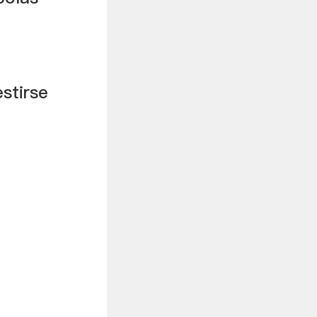
stirse