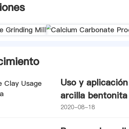
iones
cimiento
Uso y aplicación
arcilla bentonita
2020-08-18