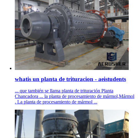
whatis un planta de trituracion - aeistudents
... que también se llama planta de trituración Planta
Chancadora ... la planta de procesamiento de mármol,Mármol
. La planta de procesamiento de mármol ...