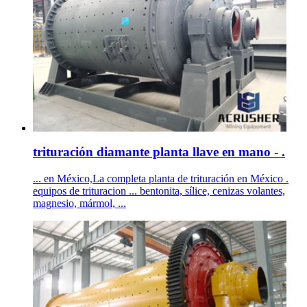
trituración diamante planta llave en mano - .
... en México,La completa planta de trituración en México .
equipos de trituracion ... bentonita, sílice, cenizas volantes,
magnesio, mármol, ...