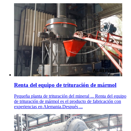
Renta del equipo de trituración de mármol
Pequeña planta de trituración del mineral ... Renta del equipo
de trituración de mármol es el producto de fabricación con
experiencias en Alemania.Después ...