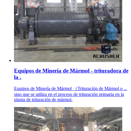
Equipos de Minería de Mármol - trituradora de
la .
Equipos de Minería de Mármol （Trituración de Mármol o ...
sino que se utiliza en el proceso de trituración primaria en la
planta de trituración de mármol.