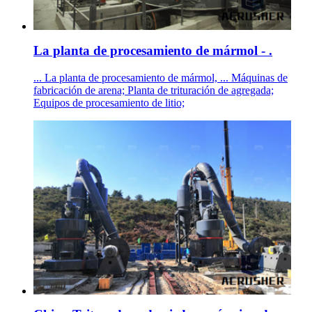
La planta de procesamiento de mármol - .
... La planta de procesamiento de mármol, ... Máquinas de
fabricación de arena; Planta de trituración de agregada;
Equipos de procesamiento de litio;