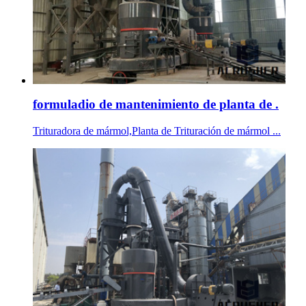
formuladio de mantenimiento de planta de .
Trituradora de mármol,Planta de Trituración de mármol ...