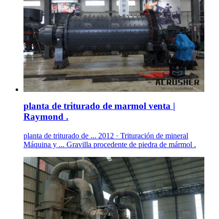
planta de triturado de marmol venta |
Raymond .
planta de triturado de ... 2012 · Trituración de mineral
Máquina y ... Gravilla procedente de piedra de mármol .