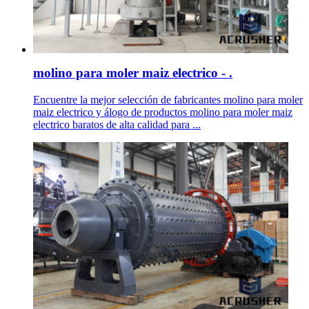
molino para moler maiz electrico - .
Encuentre la mejor selección de fabricantes molino para moler
maiz electrico y álogo de productos molino para moler maiz
electrico baratos de alta calidad para ...