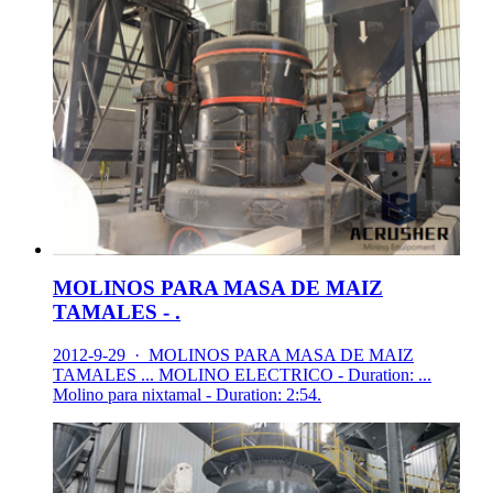
MOLINOS PARA MASA DE MAIZ
TAMALES - .
2012-9-29 · MOLINOS PARA MASA DE MAIZ
TAMALES ... MOLINO ELECTRICO - Duration: ...
Molino para nixtamal - Duration: 2:54.