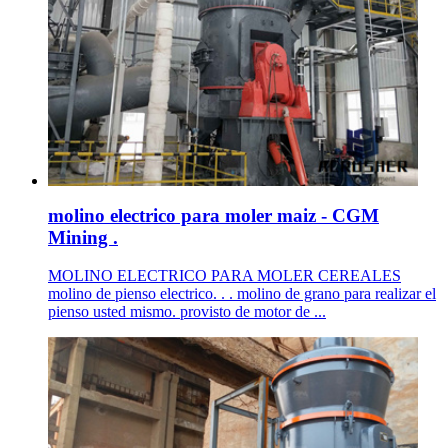
molino electrico para moler maiz - CGM
Mining .
MOLINO ELECTRICO PARA MOLER CEREALES
molino de pienso electrico. . . molino de grano para realizar el
pienso usted mismo. provisto de motor de ...