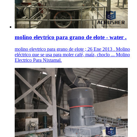
molino elevtrico para grano de elote - water .
molino elevtrico para grano de elote ; 26 Ene 2013 . Molino
eléctrico que se usa para moler café, maíz, choclo ... Molino
Electrico Para Nixtamal.