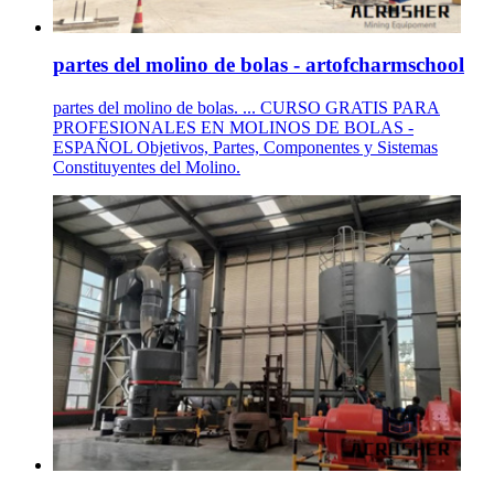
partes del molino de bolas - artofcharmschool
partes del molino de bolas. ... CURSO GRATIS PARA
PROFESIONALES EN MOLINOS DE BOLAS -
ESPAÑOL Objetivos, Partes, Componentes y Sistemas
Constituyentes del Molino.