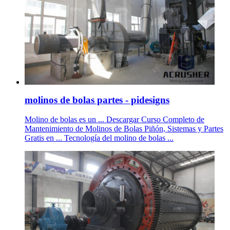
molinos de bolas partes - pidesigns
Molino de bolas es un ... Descargar Curso Completo de
Mantenimiento de Molinos de Bolas Piñón, Sistemas y Partes
Gratis en ... Tecnología del molino de bolas ...