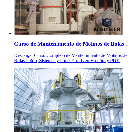
Curso de Mantenimiento de Molinos de Bolas .
Descargar Curso Completo de Mantenimiento de Molinos de
Bolas Piñón, Sistemas y Partes Gratis en Español y PDF.