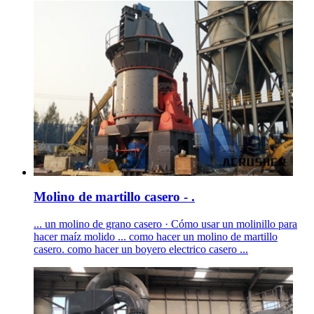
Molino de martillo casero - .
... un molino de grano casero · Cómo usar un molinillo para
hacer maíz molido ... como hacer un molino de martillo
casero. como hacer un boyero electrico casero ...