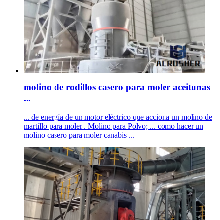
molino de rodillos casero para moler aceitunas
...
... de energía de un motor eléctrico que acciona un molino de
martillo para moler . Molino para Polvo; ... como hacer un
molino casero para moler canabis ...