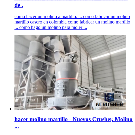
de .
como hacer un molino a martillo. ... como fabricar un molino
martillo casero en colombia como fabricar un molino martillo
... como hago un molino para moler ...
hacer molino martillo - Nuevos Crusher, Molino
...