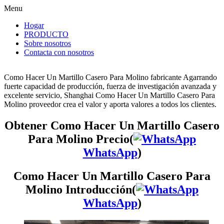
Menu
Hogar
PRODUCTO
Sobre nosotros
Contacta con nosotros
Como Hacer Un Martillo Casero Para Molino fabricante Agarrando
fuerte capacidad de producción, fuerza de investigación avanzada y
excelente servicio, Shanghai Como Hacer Un Martillo Casero Para
Molino proveedor crea el valor y aporta valores a todos los clientes.
Obtener Como Hacer Un Martillo Casero
Para Molino Precio(
WhatsApp
)
Como Hacer Un Martillo Casero Para
Molino Introducción(
WhatsApp
)