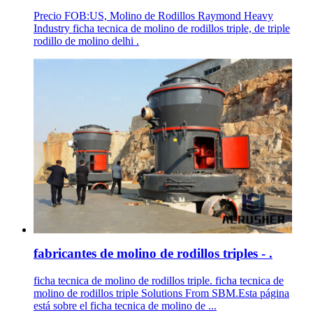
Precio FOB:US, Molino de Rodillos Raymond Heavy
Industry ficha tecnica de molino de rodillos triple, de triple
rodillo de molino delhi .
fabricantes de molino de rodillos triples - .
ficha tecnica de molino de rodillos triple. ficha tecnica de
molino de rodillos triple Solutions From SBM.Esta página
está sobre el ficha tecnica de molino de ...