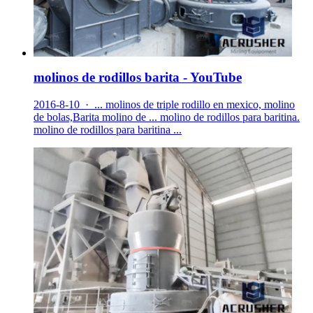
molinos de rodillos barita - YouTube
2016-8-10 · ... molinos de triple rodillo en mexico, molino
de bolas,Barita molino de ... molino de rodillos para baritina.
molino de rodillos para baritina ...