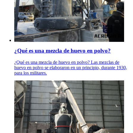
¿Qué es una mezcla de huevo en polvo?
¿Qué es una mezcla de huevo en polvo? Las mezclas de
huevo en polvo se elaboraron en un principio, durante 1930,
para los militares.