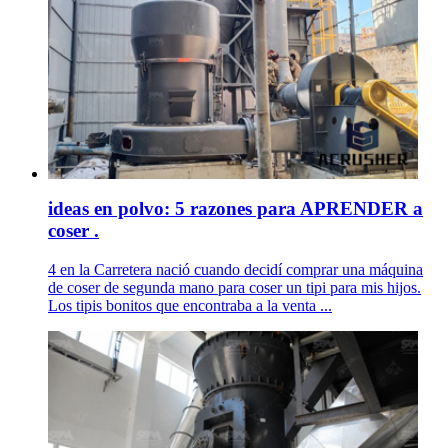
ideas en polvo: 5 razones para APRENDER a
coser .
4 en la Carretera nació cuando decidí comprar una máquina
de coser de segunda mano para coser un tipi para mis hijos.
Los tipis bonitos que encontraba a la venta ...