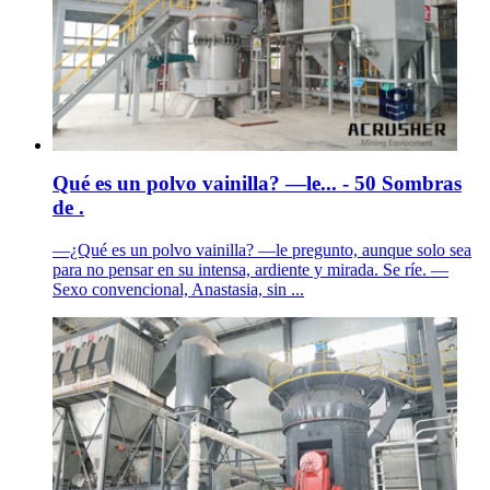
Qué es un polvo vainilla? —le... - 50 Sombras
de .
—¿Qué es un polvo vainilla? —le pregunto, aunque solo sea
para no pensar en su intensa, ardiente y mirada. Se ríe. —
Sexo convencional, Anastasia, sin ...