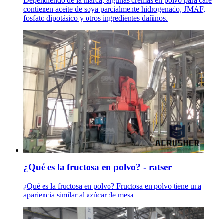
Dependiendo de la marca, algunas cremas en polvo para café
contienen aceite de soya parcialmente hidrogenado, JMAF,
fosfato dipotásico y otros ingredientes dañinos.
¿Qué es la fructosa en polvo? - ratser
¿Qué es la fructosa en polvo? Fructosa en polvo tiene una
apariencia similar al azúcar de mesa.