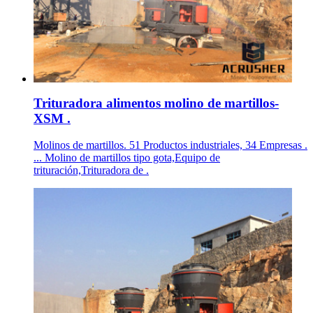
Trituradora alimentos molino de martillos-
XSM .
Molinos de martillos. 51 Productos industriales, 34 Empresas .
... Molino de martillos tipo gota,Equipo de
trituración,Trituradora de .