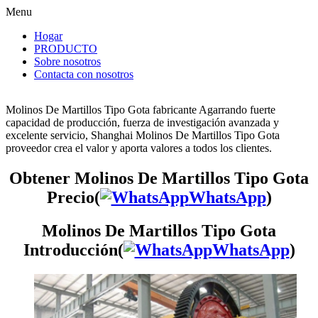
Menu
Hogar
PRODUCTO
Sobre nosotros
Contacta con nosotros
Molinos De Martillos Tipo Gota fabricante Agarrando fuerte
capacidad de producción, fuerza de investigación avanzada y
excelente servicio, Shanghai Molinos De Martillos Tipo Gota
proveedor crea el valor y aporta valores a todos los clientes.
Obtener Molinos De Martillos Tipo Gota
Precio(
WhatsApp
)
Molinos De Martillos Tipo Gota
Introducción(
WhatsApp
)