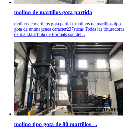
molino de martillos gota partida
molino de martillos gota partida. molinos de martillos tipo
gota de unimagenes caracter237sticas Todas las trituradoras
de mand237bula de Formats son del...
molino tipo gota de 80 martillos - .