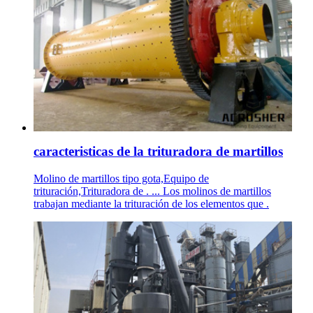
caracteristicas de la trituradora de martillos
Molino de martillos tipo gota,Equipo de
trituración,Trituradora de . ... Los molinos de martillos
trabajan mediante la trituración de los elementos que .