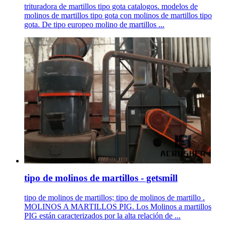
trituradora de martillos tipo gota catalogos. modelos de
molinos de martillos tipo gota con molinos de martillos tipo
gota. De tipo europeo molino de martillos ...
tipo de molinos de martillos - getsmill
tipo de molinos de martillos; tipo de molinos de martillo .
MOLINOS A MARTILLOS PIG. Los Molinos a martillos
PIG están caracterizados por la alta relación de ...