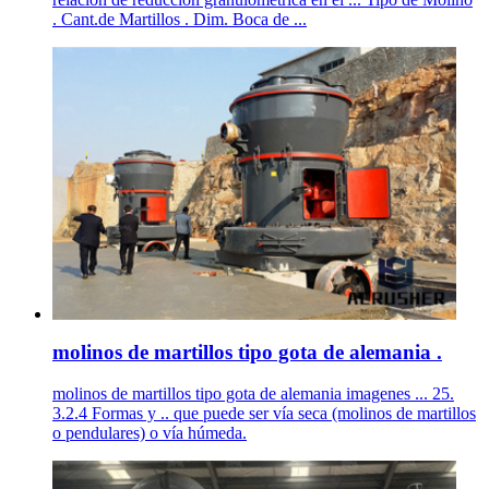
. Cant.de Martillos . Dim. Boca de ...
molinos de martillos tipo gota de alemania .
molinos de martillos tipo gota de alemania imagenes ... 25.
3.2.4 Formas y .. que puede ser vía seca (molinos de martillos
o pendulares) o vía húmeda.