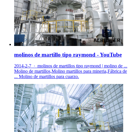
molinos de martillo tipo raymond - YouTube
2014-2-7 · molinos de martillos tipo raymond | molino de ...
Molino de martillos,Molino martillos para mineria,Fábrica de
... Molino de martillos para cuarzo.