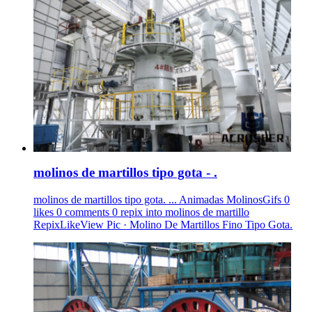
molinos de martillos tipo gota - .
molinos de martillos tipo gota. ... Animadas MolinosGifs 0
likes 0 comments 0 repix into molinos de martillo
RepixLikeView Pic · Molino De Martillos Fino Tipo Gota.