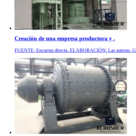
Creación de una empresa productora y .
FUENTE: Encuesta directa. ELABORACIÓN: Las autoras. Gráfico