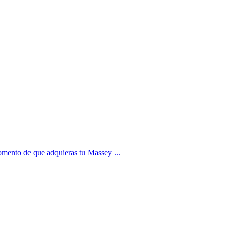
mento de que adquieras tu Massey ...