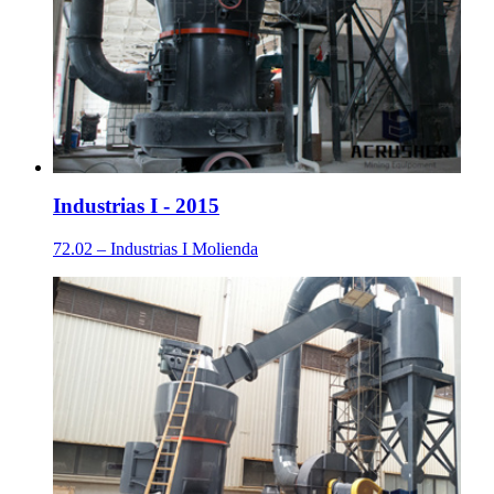
Industrias I - 2015
72.02 – Industrias I Molienda