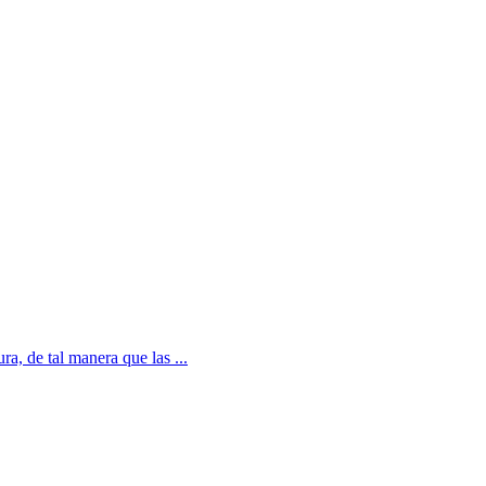
a, de tal manera que las ...