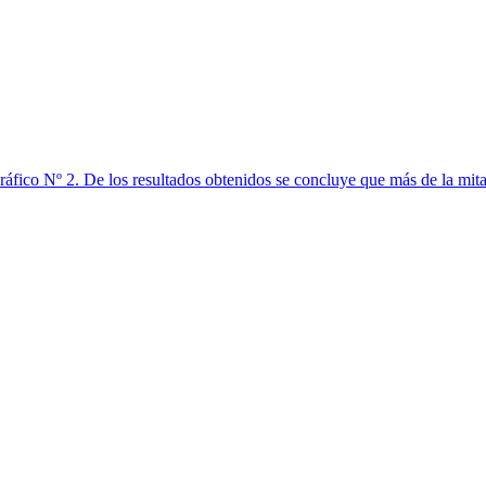
 Nº 2. De los resultados obtenidos se concluye que más de la mitad