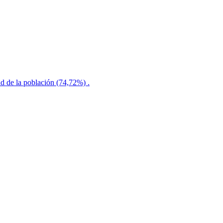
 de la población (74,72%) .