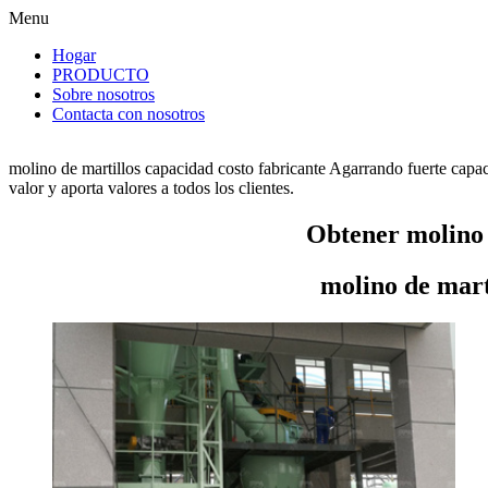
Menu
Hogar
PRODUCTO
Sobre nosotros
Contacta con nosotros
molino de martillos capacidad costo fabricante Agarrando fuerte capa
valor y aporta valores a todos los clientes.
Obtener molino 
molino de mart