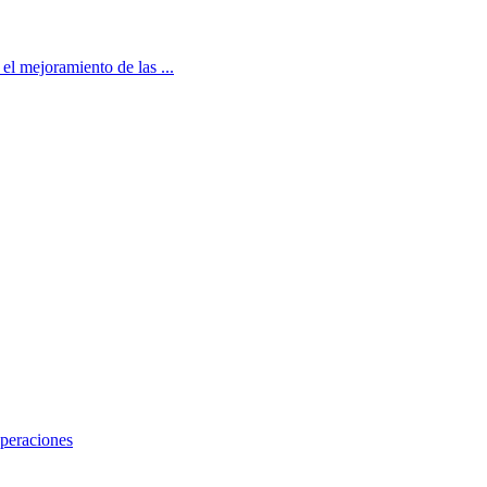
 el mejoramiento de las ...
Operaciones