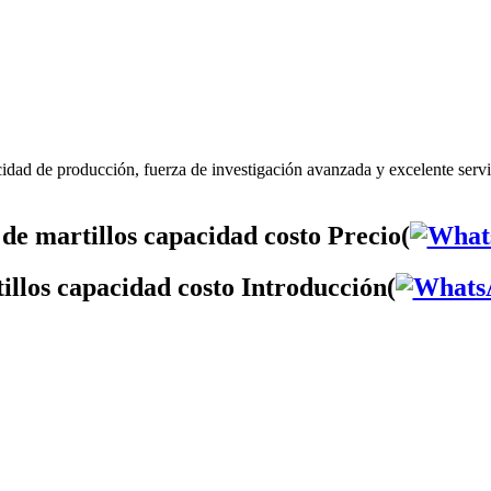
cidad de producción, fuerza de investigación avanzada y excelente servi
de martillos capacidad costo Precio(
illos capacidad costo Introducción(