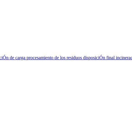
raciÓn de carga procesamiento de los residuos disposiciÓn final incine