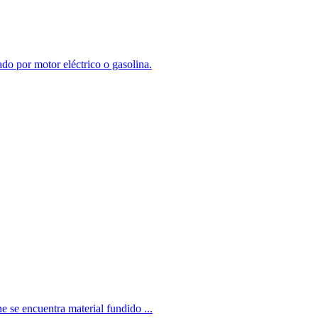
o por motor eléctrico o gasolina.
e se encuentra material fundido ...