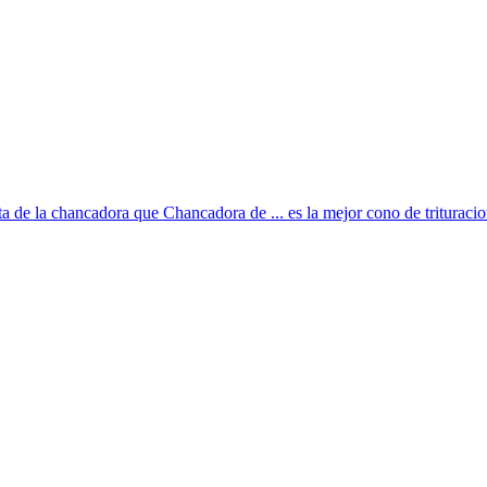
ta de la chancadora que Chancadora de ... es la mejor cono de trituracio