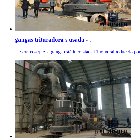
gangas trituradora s usada - .
... veremos que la ganga está incrustada El mineral reducido por