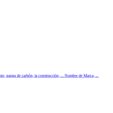
to, ganga de carbón, la construcción, ... Nombre de Marca, ...