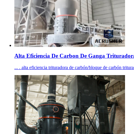
Alta Eficiencia De Carbon De Ganga Trituradora
... . alta eficiencia trituradora de carbón/bloque de carbón tri