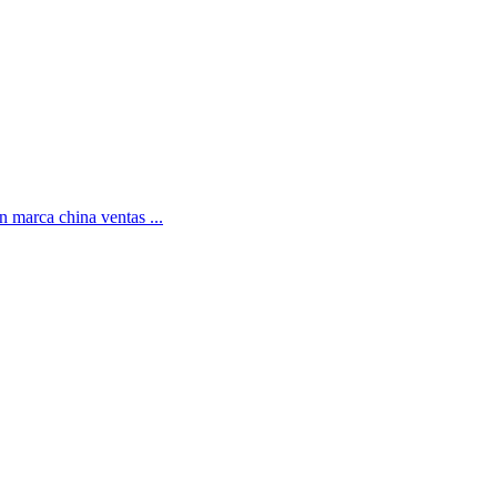
n marca china ventas ...