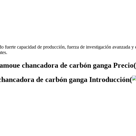
 fuerte capacidad de producción, fuerza de investigación avanzada y
tes.
amoue chancadora de carbón ganga Precio(
hancadora de carbón ganga Introducción(