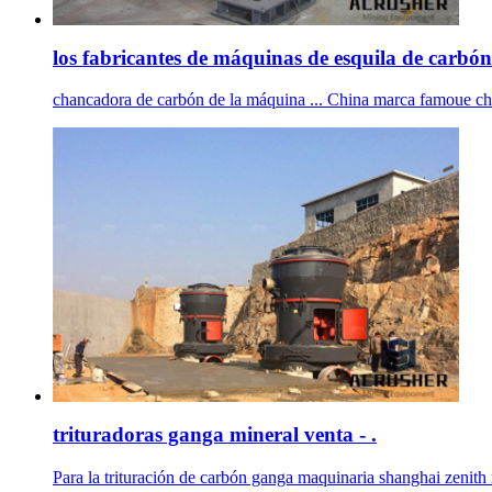
los fabricantes de máquinas de esquila de carbón
chancadora de carbón de la máquina ... China marca famoue ch
trituradoras ganga mineral venta - .
Para la trituración de carbón ganga maquinaria shanghai zenith 