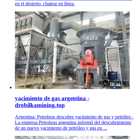
en el desierto. chatear en línea.
yacimiento de gas argentina -
drobilkamining.top
Argentina: Petrobras descubre yacimiento de gas y petróleo .
La empresa Petrobras argentina informó del descubrimiento
de un nuevo yacimiento de petróleo y gas en ...