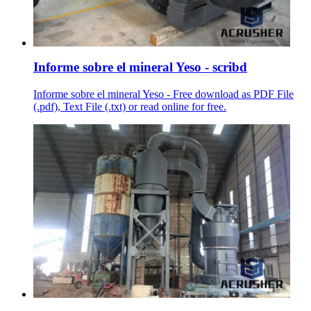
Informe sobre el mineral Yeso - scribd
Informe sobre el mineral Yeso - Free download as PDF File
(.pdf), Text File (.txt) or read online for free.