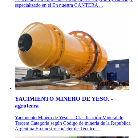
especializado en el En nuestra CANTERA ...
YACIMIENTO MINERO DE YESO. -
agroterra
Yacimiento Minero de Yeso. ... Clasificación Mineral de
Tercera Categoría según Código de minería de la Republica
Argentina.En nuestro carácter de Técnico ...