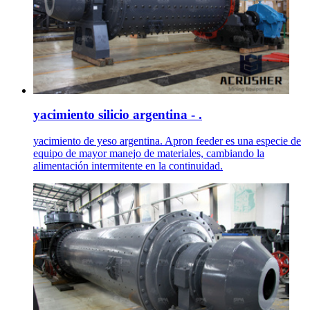
yacimiento silicio argentina - .
yacimiento de yeso argentina. Apron feeder es una especie de
equipo de mayor manejo de materiales, cambiando la
alimentación intermitente en la continuidad.