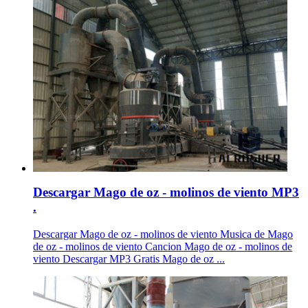
Descargar Mago de oz - molinos de viento MP3
.
Descargar Mago de oz - molinos de viento Musica de Mago
de oz - molinos de viento Cancion Mago de oz - molinos de
viento Descargar MP3 Gratis Mago de oz ...