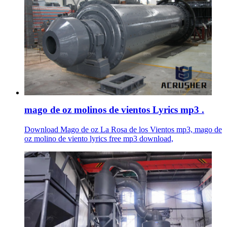
mago de oz molinos de vientos Lyrics mp3 .
Download Mago de oz La Rosa de los Vientos mp3, mago de
oz molino de viento lyrics free mp3 download,