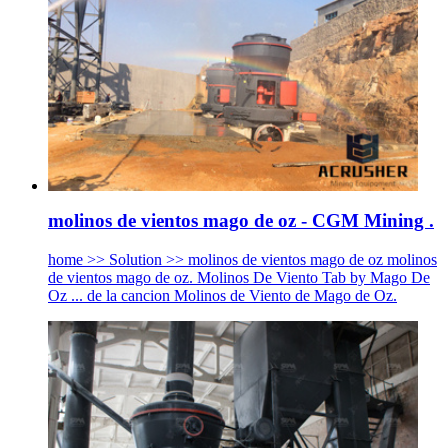
molinos de vientos mago de oz - CGM Mining .
home >> Solution >> molinos de vientos mago de oz molinos
de vientos mago de oz. Molinos De Viento Tab by Mago De
Oz ... de la cancion Molinos de Viento de Mago de Oz.