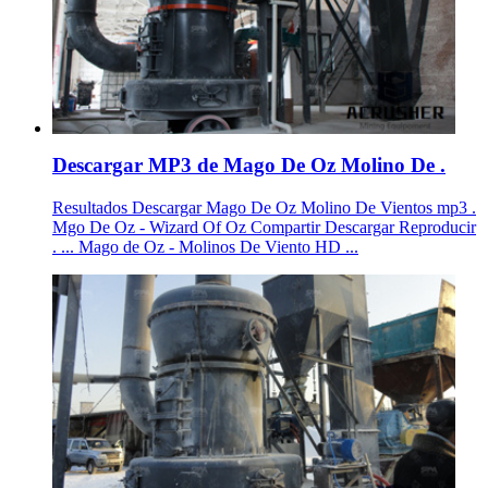
Descargar MP3 de Mago De Oz Molino De .
Resultados Descargar Mago De Oz Molino De Vientos mp3 .
Mgo De Oz - Wizard Of Oz Compartir Descargar Reproducir
. ... Mago de Oz - Molinos De Viento HD ...