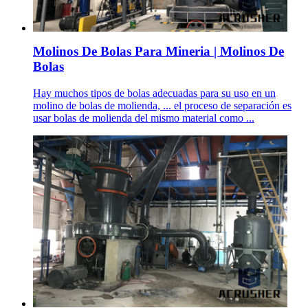
Molinos De Bolas Para Mineria | Molinos De
Bolas
Hay muchos tipos de bolas adecuadas para su uso en un
molino de bolas de molienda, ... el proceso de separación es
usar bolas de molienda del mismo material como ...