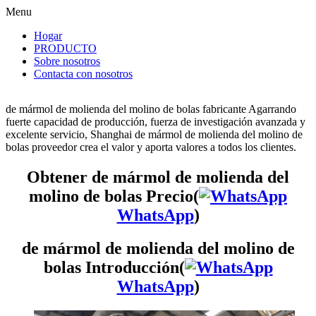
Menu
Hogar
PRODUCTO
Sobre nosotros
Contacta con nosotros
de mármol de molienda del molino de bolas fabricante Agarrando
fuerte capacidad de producción, fuerza de investigación avanzada y
excelente servicio, Shanghai de mármol de molienda del molino de
bolas proveedor crea el valor y aporta valores a todos los clientes.
Obtener de mármol de molienda del
molino de bolas Precio(
WhatsApp
)
de mármol de molienda del molino de
bolas Introducción(
WhatsApp
)