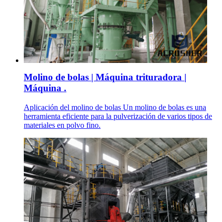
Molino de bolas | Máquina trituradora |
Máquina .
Aplicación del molino de bolas Un molino de bolas es una
herramienta eficiente para la pulverización de varios tipos de
materiales en polvo fino.