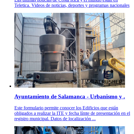
Teletica. Videos de noticias, deportes y programas nacionales
Ayuntamiento de Salamanca - Urbanismo y .
Este formulario permite conocer los Edificios que están
obligados a realizar la ITE y fecha límte de presentación en el
registro municipal. Datos de localización ...