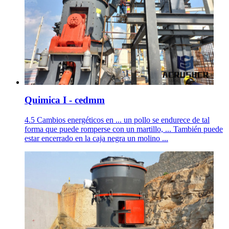
Quimica I - cedmm
4.5 Cambios energéticos en ... un pollo se endurece de tal
forma que puede romperse con un martillo, ... También puede
estar encerrado en la caja negra un molino ...