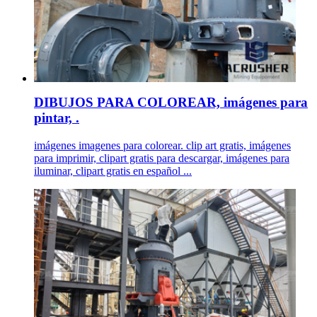
DIBUJOS PARA COLOREAR, imágenes para
pintar, .
imágenes imagenes para colorear. clip art gratis, imágenes
para imprimir, clipart gratis para descargar, imágenes para
iluminar, clipart gratis en español ...