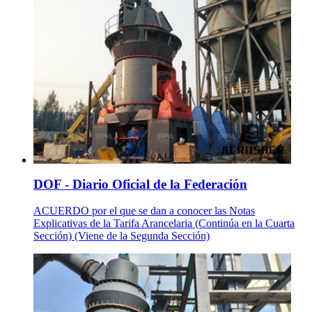
DOF - Diario Oficial de la Federación
ACUERDO por el que se dan a conocer las Notas
Explicativas de la Tarifa Arancelaria (Continúa en la Cuarta
Sección) (Viene de la Segunda Sección)