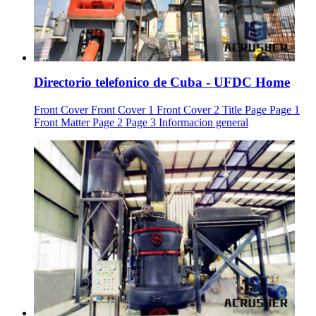
Directorio telefonico de Cuba - UFDC Home
Front Cover Front Cover 1 Front Cover 2 Title Page Page 1
Front Matter Page 2 Page 3 Informacion general