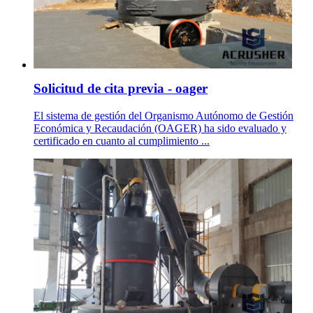
Solicitud de cita previa - oager
El sistema de gestión del Organismo Autónomo de Gestión
Económica y Recaudación (OAGER) ha sido evaluado y
certificado en cuanto al cumplimiento ...