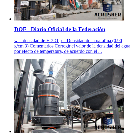
DOF - Diario Oficial de la Federación
w = densidad de H 2 O p = Densidad de la parafina (0.90
g/cm 3) Comentarios Corregir el valor de la densidad del agua
por efecto de temperatura, de acuerdo con el ...