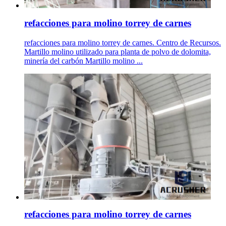
refacciones para molino torrey de carnes
refacciones para molino torrey de carnes. Centro de Recursos.
Martillo molino utilizado para planta de polvo de dolomita,
minería del carbón Martillo molino ...
refacciones para molino torrey de carnes