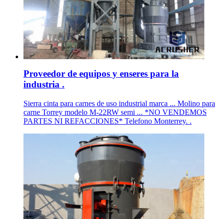
Proveedor de equipos y enseres para la
industria .
Sierra cinta para carnes de uso industrial marca ... Molino para
carne Torrey modelo M-22RW semi ... *NO VENDEMOS
PARTES NI REFACCIONES* Telefono Monterrey. .