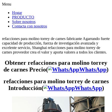
Menu
Hogar
PRODUCTO
Sobre nosotros
Contacta con nosotros
refacciones para molino torrey de carnes fabricante Agarrando fuerte
capacidad de producción, fuerza de investigación avanzada y
excelente servicio, Shanghai refacciones para molino torrey de
carnes proveedor crea el valor y aporta valores a todos los clientes.
Obtener refacciones para molino torrey
de carnes Precio(
WhatsApp
)
refacciones para molino torrey de carnes
Introducción(
WhatsApp
)