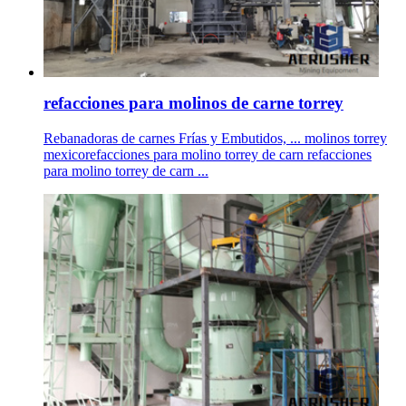
refacciones para molinos de carne torrey
Rebanadoras de carnes Frías y Embutidos, ... molinos torrey
mexicorefacciones para molino torrey de carn refacciones
para molino torrey de carn ...