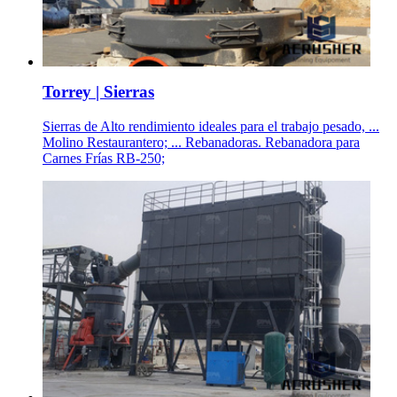
Torrey | Sierras
Sierras de Alto rendimiento ideales para el trabajo pesado, ...
Molino Restaurantero; ... Rebanadoras. Rebanadora para
Carnes Frías RB-250;