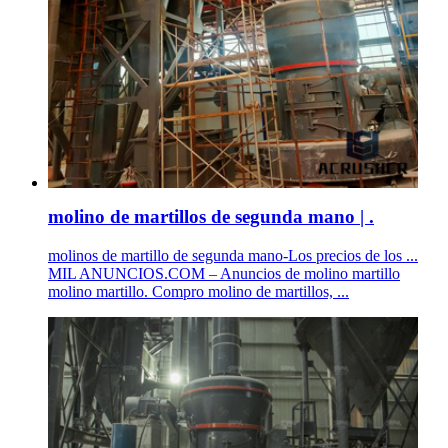
molino de martillos de segunda mano | .
molinos de martillo de segunda mano-Los precios de los ...
MIL ANUNCIOS.COM – Anuncios de molino martillo
molino martillo. Compro molino de martillos, ...