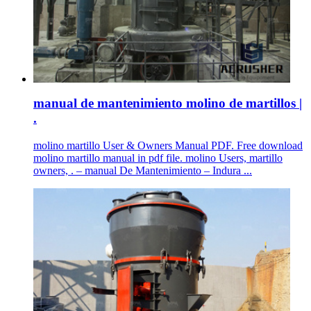
manual de mantenimiento molino de martillos |
.
molino martillo User & Owners Manual PDF. Free download
molino martillo manual in pdf file. molino Users, martillo
owners, . – manual De Mantenimiento – Indura ...