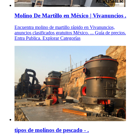
Molino De Martillo en México | Vivanuncios .
Encuentra molino de martillo rápido en Vivanuncios,
anuncios clasificados gratuitos México. ... Guía de precios.
Entra Publica. Explorar Categorías
tipos de molinos de pescado - .