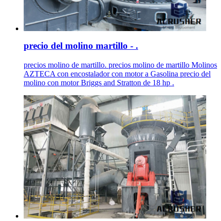
precio del molino martillo - .
precios molino de martillo. precios molino de martillo Molinos
AZTECA con encostalador con motor a Gasolina precio del
molino con motor Briggs and Stratton de 18 hp .