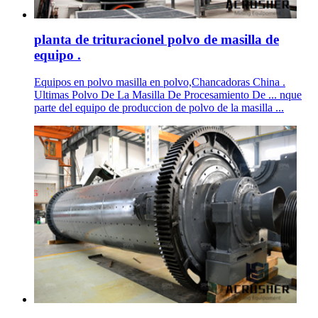
planta de trituracionel polvo de masilla de
equipo .
Equipos en polvo masilla en polvo,Chancadoras China .
Ultimas Polvo De La Masilla De Procesamiento De ... nque
parte del equipo de produccion de polvo de la masilla ...