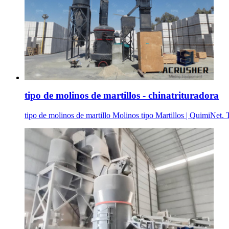
tipo de molinos de martillos - chinatrituradora
tipo de molinos de martillo Molinos tipo Martillos | Quim