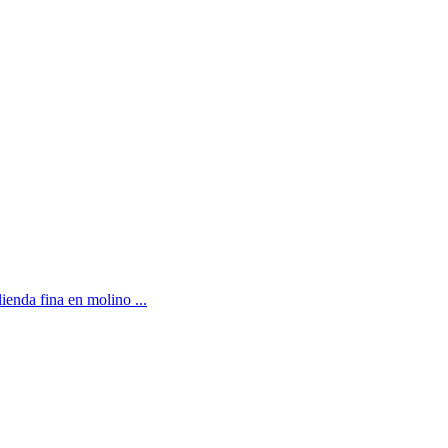
ienda fina en molino ...