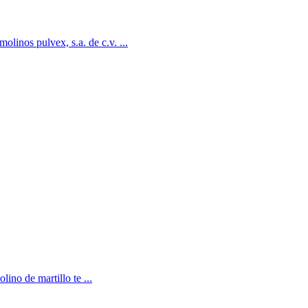
inos pulvex, s.a. de c.v. ...
ino de martillo te ...