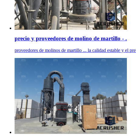
precio y proveedores de molino de martillo - .
proveedores de molinos de martillo ... la calidad estable y el 