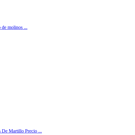
 de molinos ...
De Martillo Precio ...