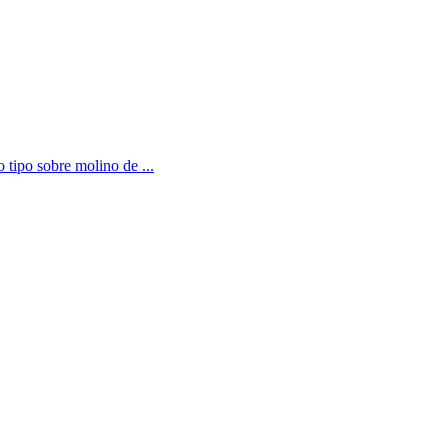
 tipo sobre molino de ...