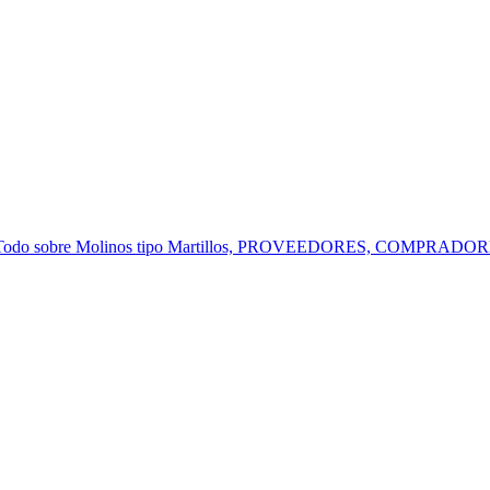
iNet. Todo sobre Molinos tipo Martillos, PROVEEDORES, COMPRADORES