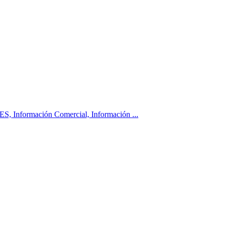
, Información Comercial, Información ...