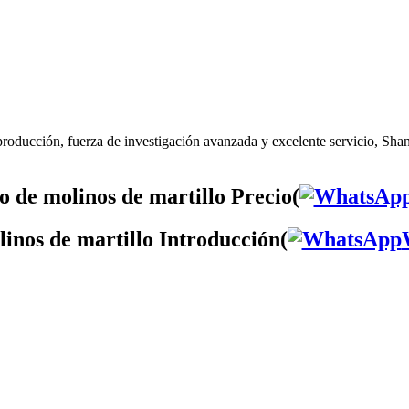
producción, fuerza de investigación avanzada y excelente servicio, Shan
o de molinos de martillo Precio(
linos de martillo Introducción(