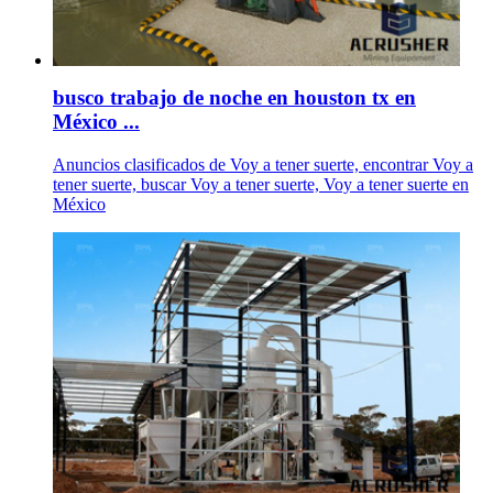
busco trabajo de noche en houston tx en
México ...
Anuncios clasificados de Voy a tener suerte, encontrar Voy a
tener suerte, buscar Voy a tener suerte, Voy a tener suerte en
México