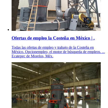
Ofertas de empleo la Costeña en México | .
Todas las ofertas de empleo y trabajo de la Costeña en
México. Opcionempleo, el motor de búsqueda de empleos. ...
Ecatepec de Morelos, Méx.