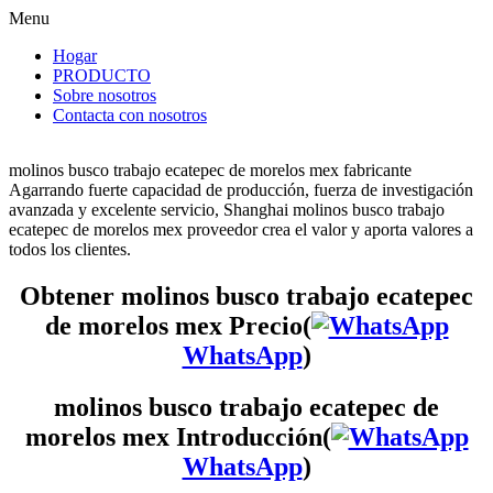
Menu
Hogar
PRODUCTO
Sobre nosotros
Contacta con nosotros
molinos busco trabajo ecatepec de morelos mex fabricante
Agarrando fuerte capacidad de producción, fuerza de investigación
avanzada y excelente servicio, Shanghai molinos busco trabajo
ecatepec de morelos mex proveedor crea el valor y aporta valores a
todos los clientes.
Obtener molinos busco trabajo ecatepec
de morelos mex Precio(
WhatsApp
)
molinos busco trabajo ecatepec de
morelos mex Introducción(
WhatsApp
)