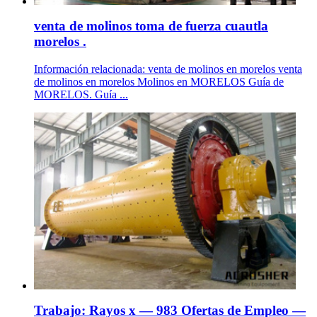
venta de molinos toma de fuerza cuautla
morelos .
Información relacionada: venta de molinos en morelos venta
de molinos en morelos Molinos en MORELOS Guía de
MORELOS. Guía ...
Trabajo: Rayos x — 983 Ofertas de Empleo —