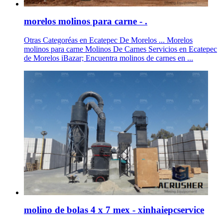
morelos molinos para carne - .
Otras Categoréas en Ecatepec De Morelos ... Morelos
molinos para carne Molinos De Carnes Servicios en Ecatepec
de Morelos iBazar; Encuentra molinos de carnes en ...
molino de bolas 4 x 7 mex - xinhaiepcservice