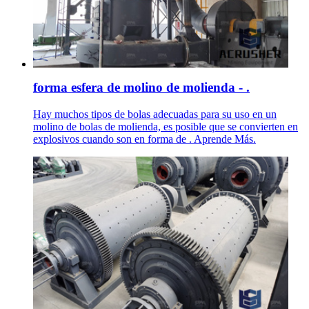
forma esfera de molino de molienda - .
Hay muchos tipos de bolas adecuadas para su uso en un
molino de bolas de molienda, es posible que se convierten en
explosivos cuando son en forma de . Aprende Más.