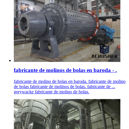
fabricante de molinos de bolas en baroda - .
fabricante de molino de bolas en baroda. fabricante de molino
de bolas fabricante de molinos de bolas. fabricante de ...
greywacke fabricante de molino de bolas.