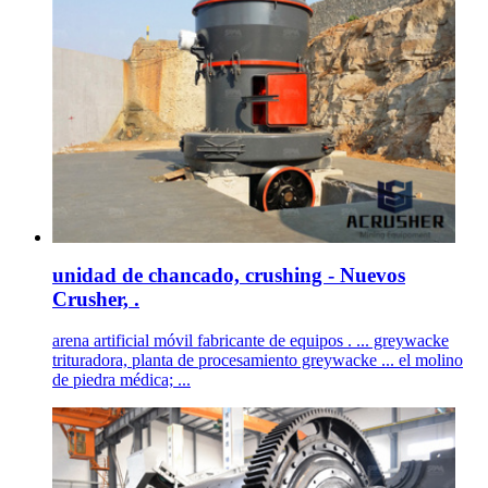
unidad de chancado, crushing - Nuevos
Crusher, .
arena artificial móvil fabricante de equipos . ... greywacke
trituradora, planta de procesamiento greywacke ... el molino
de piedra médica; ...