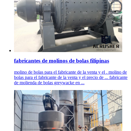
fabricantes de molinos de bolas filipinas
molino de bolas para el fabricante de la venta y el . molino de
bolas para el fabricante de la venta y el precio de ... fabricante
de molienda de bolas greywacke en ...