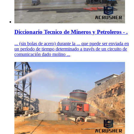
Diccionario Tecnico de Mineros y Petroleros - .
... (sin bolas de acero) durante la ... que puede ser enviada en
un período de tiempo determinado a través de un circuito de
comunicación dado molino ...