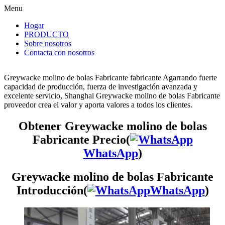
Menu
Hogar
PRODUCTO
Sobre nosotros
Contacta con nosotros
Greywacke molino de bolas Fabricante fabricante Agarrando fuerte
capacidad de producción, fuerza de investigación avanzada y
excelente servicio, Shanghai Greywacke molino de bolas Fabricante
proveedor crea el valor y aporta valores a todos los clientes.
Obtener Greywacke molino de bolas
Fabricante Precio(
WhatsApp
)
Greywacke molino de bolas Fabricante
Introducción(
WhatsApp
)