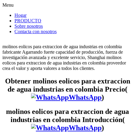
Menu
Hogar
PRODUCTO
Sobre nosotros
Contacta con nosotros
molinos eolicos para extraccion de agua industrias en colombia
fabricante Agarrando fuerte capacidad de producción, fuerza de
investigación avanzada y excelente servicio, Shanghai molinos
eolicos para extraccion de agua industrias en colombia proveedor
crea el valor y aporta valores a todos los clientes.
Obtener molinos eolicos para extraccion
de agua industrias en colombia Precio(
WhatsApp
)
molinos eolicos para extraccion de agua
industrias en colombia Introducción(
WhatsApp
)