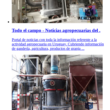
Todo el campo - Noticias agropecuarias del .
Portal de noticias con toda la información referente a la
actividad agropecuaria en Uruguay. Cubriendo información
de gandería, agricultura, productos de granja ...