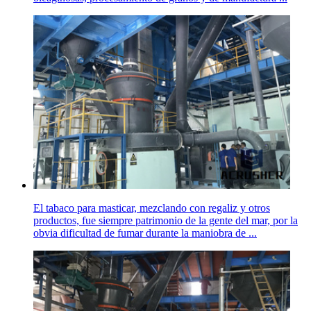
El tabaco para masticar, mezclando con regaliz y otros
productos, fue siempre patrimonio de la gente del mar, por la
obvia dificultad de fumar durante la maniobra de ...