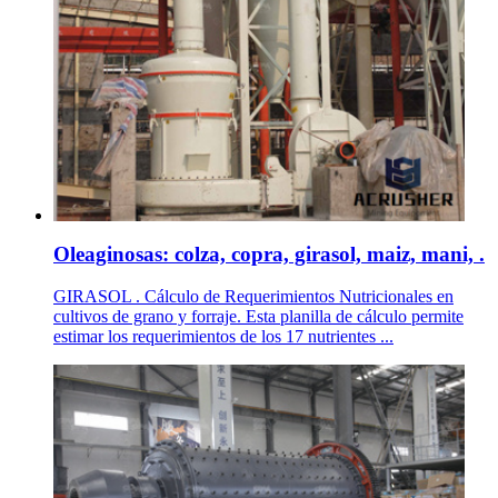
Oleaginosas: colza, copra, girasol, maiz, mani, .
GIRASOL . Cálculo de Requerimientos Nutricionales en
cultivos de grano y forraje. Esta planilla de cálculo permite
estimar los requerimientos de los 17 nutrientes ...