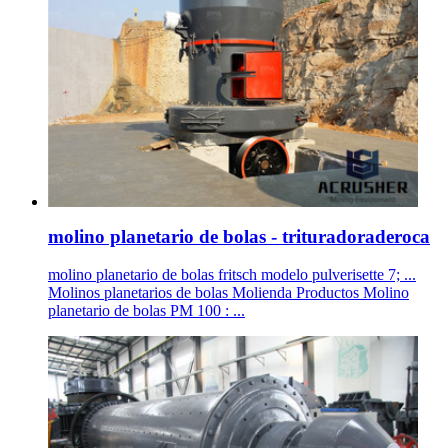
molino planetario de bolas - trituradoraderoca
molino planetario de bolas fritsch modelo pulverisette 7; ...
Molinos planetarios de bolas Molienda Productos Molino
planetario de bolas PM 100 : ...