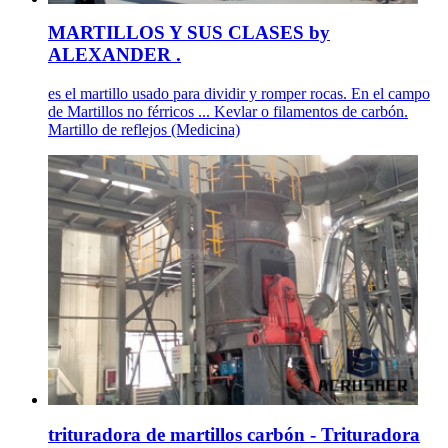
MARTILLOS Y SUS CLASES by
ALEXANDER .
es el martillo usado para dividir y romper rocas. En el campo
de Martillos no férricos ... Kevlar o filamentos de carbón.
Martillo de reflejos (Medicina)
trituradora de martillos carbón - Trituradora