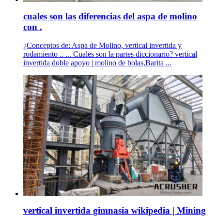
cuales son las diferencias del aspa de molino
con .
¿Conceptos de: Aspa de Molino, vertical invertida y
rodamiento .. ... Cuales son la partes diccionario? vertical
invertida doble apoyo | molino de bolas,Barita ...
vertical invertida gimnasia wikipedia | Mining