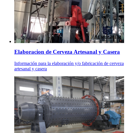
Elaboracion de Cerveza Artesanal y Casera
Información para la elaboración y/o fabricación de cerveza
artesanal y casera