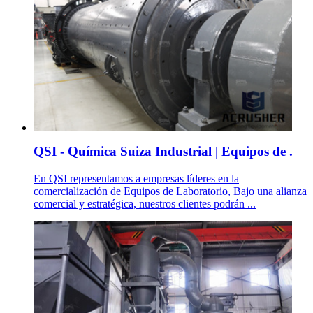
QSI - Química Suiza Industrial | Equipos de .
En QSI representamos a empresas líderes en la
comercialización de Equipos de Laboratorio, Bajo una alianza
comercial y estratégica, nuestros clientes podrán ...