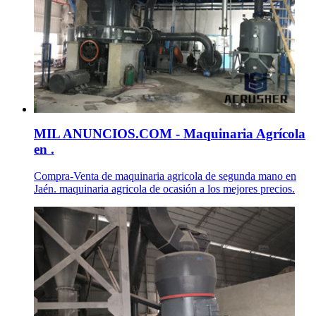
MIL ANUNCIOS.COM - Maquinaria Agrícola
en .
Compra-Venta de maquinaria agricola de segunda mano en
Jaén. maquinaria agricola de ocasión a los mejores precios.