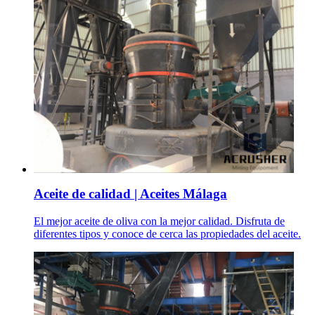
Aceite de calidad | Aceites Málaga
El mejor aceite de oliva con la mejor calidad. Disfruta de
diferentes tipos y conoce de cerca las propiedades del aceite.