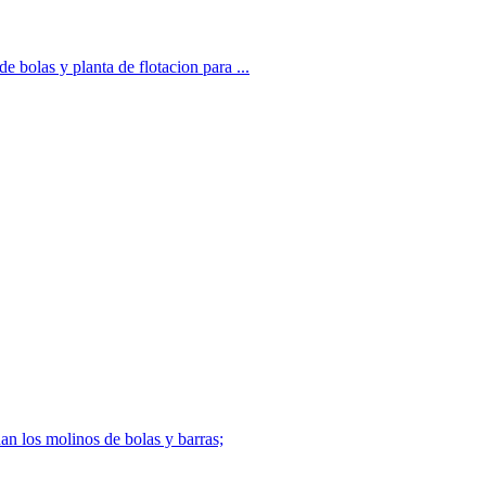
bolas y planta de flotacion para ...
n los molinos de bolas y barras;