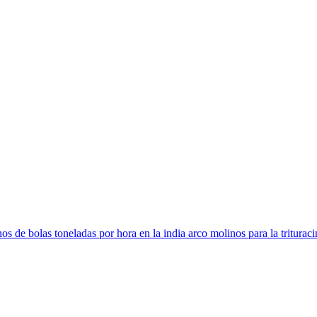
s de bolas toneladas por hora en la india arco molinos para la trituraci