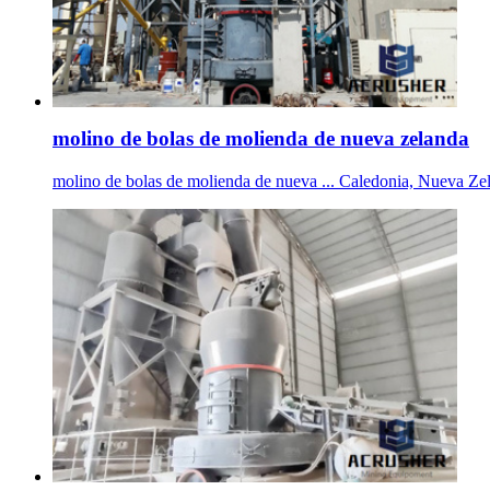
molino de bolas de molienda de nueva zelanda
molino de bolas de molienda de nueva ... Caledonia, Nueva Zela