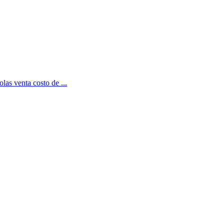
as venta costo de ...