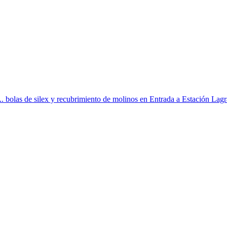
de silex y recubrimiento de molinos en Entrada a Estación Lagra