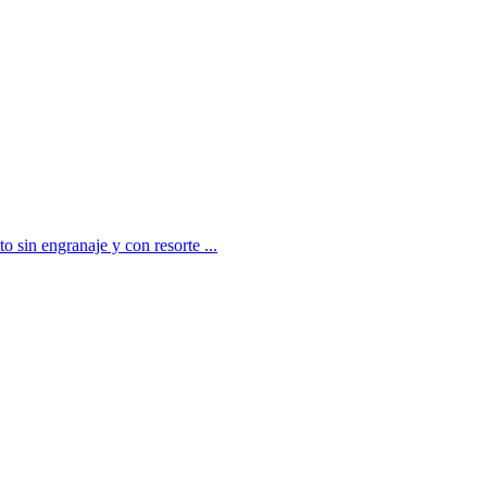
 sin engranaje y con resorte ...