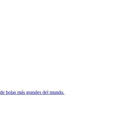
 de bolas más grandes del mundo.