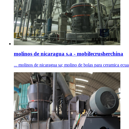
molinos de nicaragua s.a - mobilecrusherchina
... molinos de nicaragua sa; molino de bolas para ceramica ecua