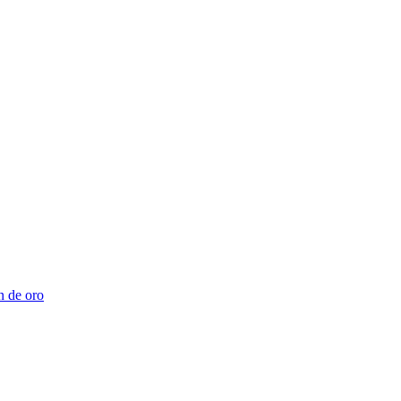
n de oro