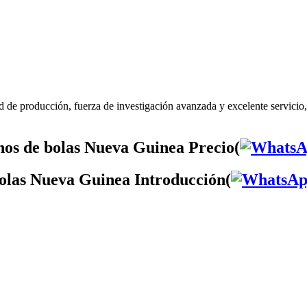
 de producción, fuerza de investigación avanzada y excelente servicio
os de bolas Nueva Guinea Precio(
olas Nueva Guinea Introducción(