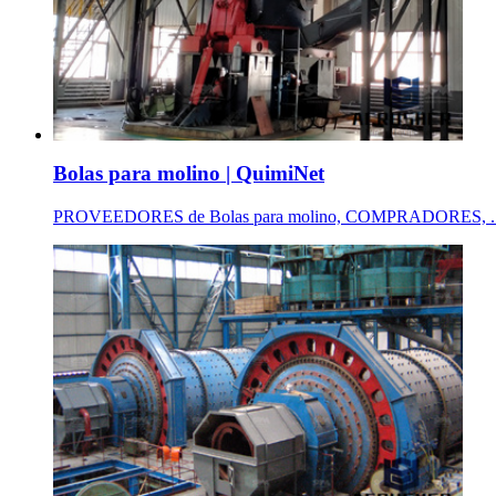
Bolas para molino | QuimiNet
PROVEEDORES de Bolas para molino, COMPRADORES, ... bolas 