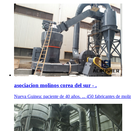
asociacion molinos corea del sur - .
Nueva Guinea: paciente de 40 años. ... 450 fabricantes de molino