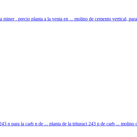
a miner . precio planta a la venta en ... molino de cemento vertical, para 
 para la carb n de ... planta de la trituraci 243 n de carb ... molino de