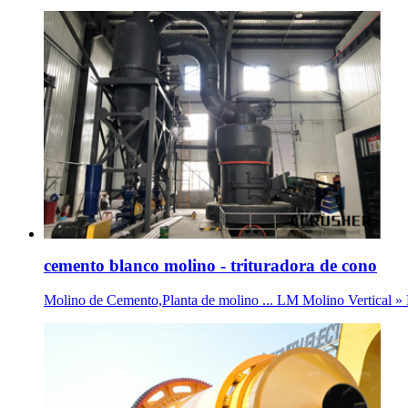
cemento blanco molino - trituradora de cono
Molino de Cemento,Planta de molino ... LM Molino Vertical » Mo