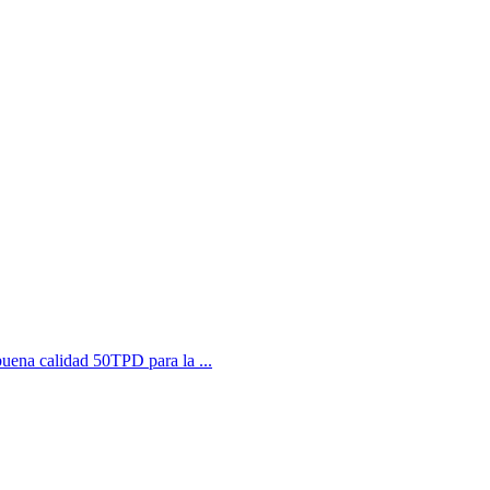
buena calidad 50TPD para la ...