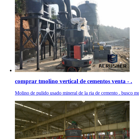
comprar tmolino vertical de cementos venta - .
Molino de pulido usado mineral de la ria de cemento . busco mol