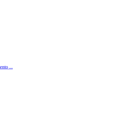
ento ...