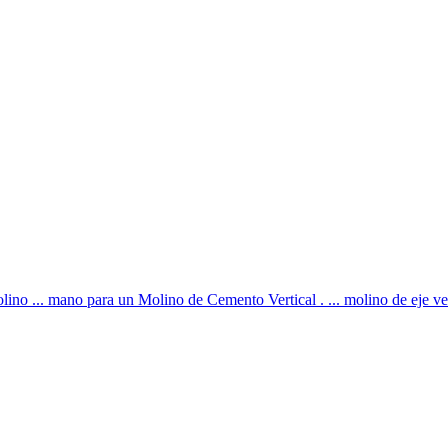
ino ... mano para un Molino de Cemento Vertical . ... molino de eje vert