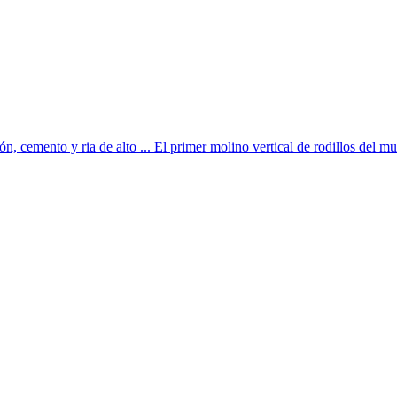
ón, cemento y ria de alto ... El primer molino vertical de rodillos del mu