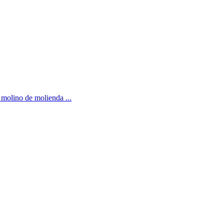
. molino de molienda ...