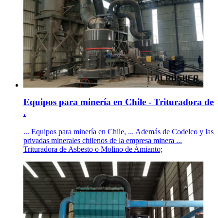
Equipos para minería en Chile - Trituradora de
.
... Equipos para minería en Chile, ... Además de Codelco y las
privadas minerales chilenos de la empresa minera ...
Trituradora de Asbesto o Molino de Amianto;