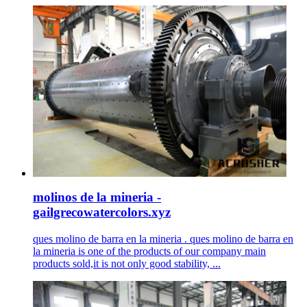
molinos de la mineria -
gailgrecowatercolors.xyz
ques molino de barra en la mineria . ques molino de barra en
la mineria is one of the products of our company main
products sold,it is not only good stability, ...