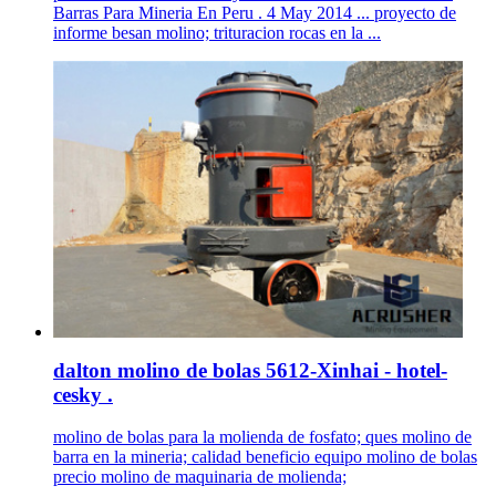
Barras Para Mineria En Peru . 4 May 2014 ... proyecto de
informe besan molino; trituracion rocas en la ...
dalton molino de bolas 5612-Xinhai - hotel-
cesky .
molino de bolas para la molienda de fosfato; ques molino de
barra en la mineria; calidad beneficio equipo molino de bolas
precio molino de maquinaria de molienda;