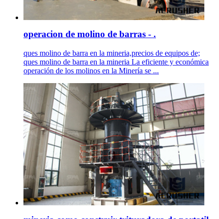
operacion de molino de barras - .
ques molino de barra en la mineria,precios de equipos de;
ques molino de barra en la mineria La eficiente y económica
operación de los molinos en la Minería se ...