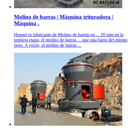
Molino de barras | Máquina trituradora |
Máquina .
Hongji es fabricante de Molino de barras en ... 20 mm en la
primera etapa, el molino de barras ... que una barra del mismo
peso. A veces, el molino de barras ...