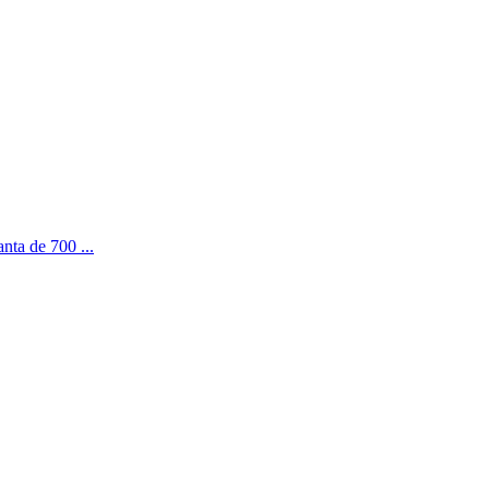
nta de 700 ...