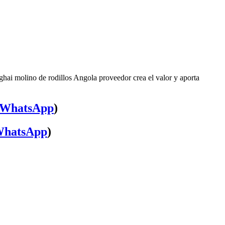
ghai molino de rodillos Angola proveedor crea el valor y aporta
WhatsApp
)
hatsApp
)