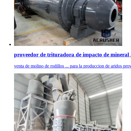
proveedor de trituradora de impacto de mineral 
venta de molino de rodillos ... para la produccion de aridos prov