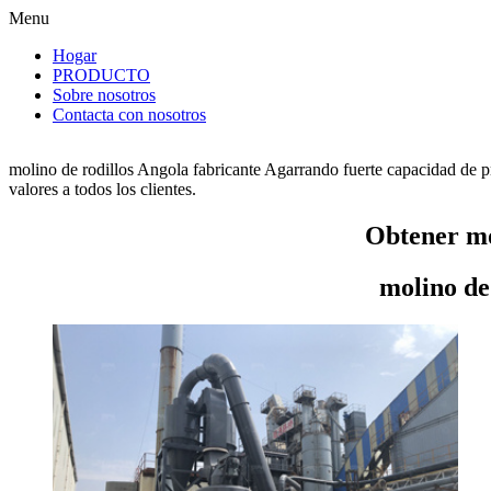
Menu
Hogar
PRODUCTO
Sobre nosotros
Contacta con nosotros
molino de rodillos Angola fabricante Agarrando fuerte capacidad de p
valores a todos los clientes.
Obtener mo
molino de