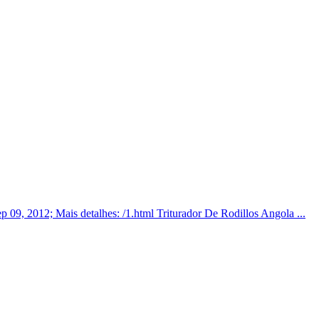
ep 09, 2012; Mais detalhes: /1.html Triturador De Rodillos Angola ...