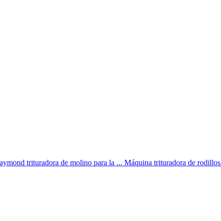
aymond trituradora de molino para la ... Máquina trituradora de rodill