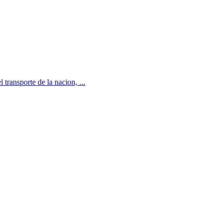
transporte de la nacion, ...