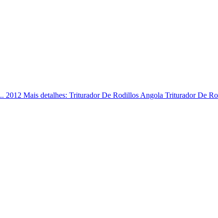
o ... 2012 Mais detalhes: Triturador De Rodillos Angola Triturador De Rodi