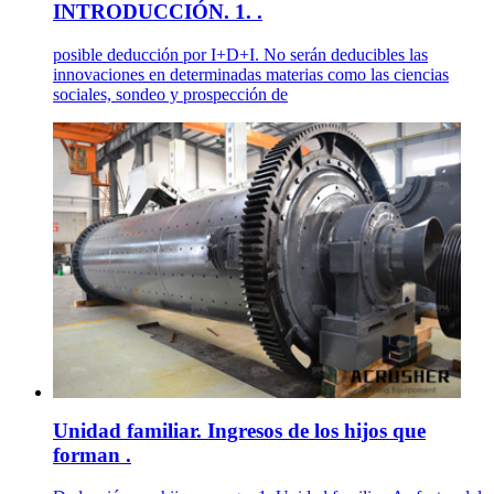
INTRODUCCIÓN. 1. .
posible deducción por I+D+I. No serán deducibles las
innovaciones en determinadas materias como las ciencias
sociales, sondeo y prospección de
Unidad familiar. Ingresos de los hijos que
forman .