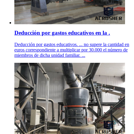
Deducción por gastos educativos en la .
Deducción por gastos educativos. ... no supere la cantidad en
euros correspondiente a multiplicar por 30.000 el número de
miembros de dicha unidad familiar. ...