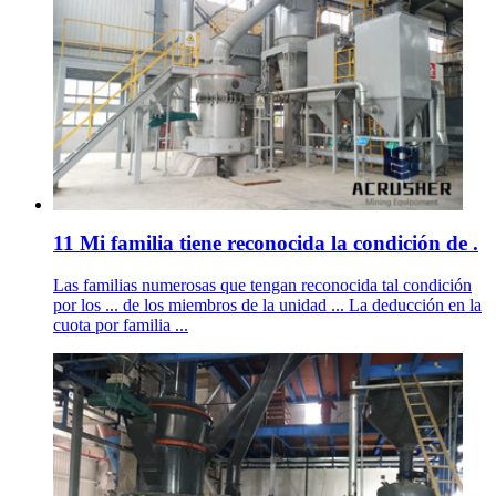
11 Mi familia tiene reconocida la condición de .
Las familias numerosas que tengan reconocida tal condición
por los ... de los miembros de la unidad ... La deducción en la
cuota por familia ...