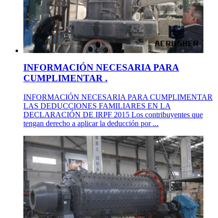
INFORMACIÓN NECESARIA PARA
CUMPLIMENTAR .
INFORMACIÓN NECESARIA PARA CUMPLIMENTAR
LAS DEDUCCIONES FAMILIARES EN LA
DECLARACIÓN DE IRPF 2015 Los contribuyentes que
tengan derecho a aplicar la deducción por ...