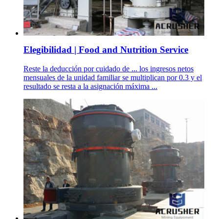
Elegibilidad | Food and Nutrition Service
Reste la deducción por cuidado de ... los ingresos netos
mensuales de la unidad familiar se multiplican por 0.3 y el
resultado se resta a la asignación máxima ...