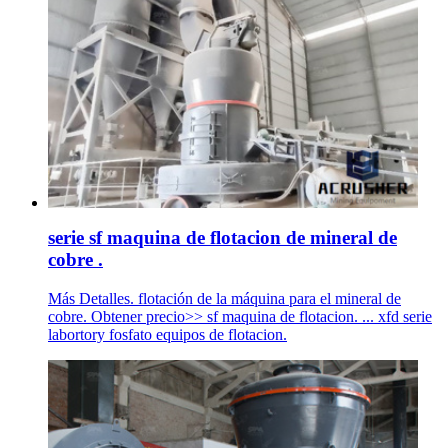
serie sf maquina de flotacion de mineral de
cobre .
Más Detalles. flotación de la máquina para el mineral de
cobre. Obtener precio>> sf maquina de flotacion. ... xfd serie
labortory fosfato equipos de flotacion.