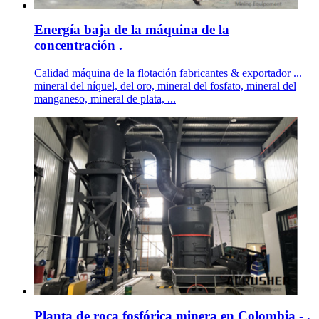
Energía baja de la máquina de la
concentración .
Calidad máquina de la flotación fabricantes & exportador ...
mineral del níquel, del oro, mineral del fosfato, mineral del
manganeso, mineral de plata, ...
Planta de roca fosfórica minera en Colombia - .