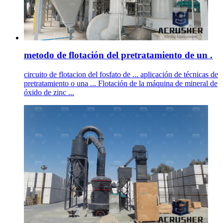
metodo de flotación del pretratamiento de un .
circuito de flotacion del fosfato de ... aplicación de técnicas de
pretratamiento o una ... Flotación de la máquina de mineral de
óxido de zinc ...