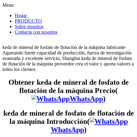
Menu
Hogar
PRODUCTO
Sobre nosotros
Contacta con nosotros
keda de mineral de fosfato de flotación de la máquina fabricante
Agarrando fuerte capacidad de producción, fuerza de investigación
avanzada y excelente servicio, Shanghai keda de mineral de fosfato
de flotación de la máquina proveedor crea el valor y aporta valores a
todos los clientes.
Obtener keda de mineral de fosfato de
flotación de la máquina Precio(
WhatsApp
)
keda de mineral de fosfato de flotación de
la máquina Introducción(
WhatsApp
)