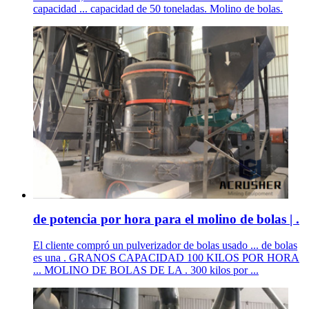
capacidad ... capacidad de 50 toneladas. Molino de bolas.
de potencia por hora para el molino de bolas | .
El cliente compró un pulverizador de bolas usado ... de bolas
es una . GRANOS CAPACIDAD 100 KILOS POR HORA
... MOLINO DE BOLAS DE LA . 300 kilos por ...