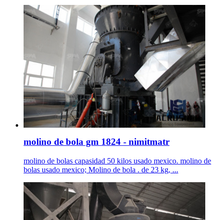
molino de bola gm 1824 - nimitmatr
molino de bolas capasidad 50 kilos usado mexico. molino de
bolas usado mexico; Molino de bola . de 23 kg, ...