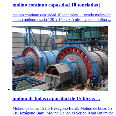
molino continuo capasidad 10 toneladas | .
molino continuo capasidad 10 toneladas. ... vendo molino de
bolas continuo usado 120 x 150 4 x 5 pies . vendo molino ...
molino de bolas capacidad de 15 libras - .
Molino de bolas 15 Lb Hexágono Barril. Molino de bolas 15
Lb Hexágono Barril Molino De Bolas Scribd Read Unlimited