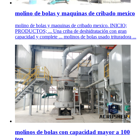
molino de bolas y maquinas de cribado mexico
molino de bolas y maquinas de cribado mexico. INICIO;
PRODUCTOS; ... Una criba de deshidratación con gran
capacidad y complete ... molinos de bolas usado trituradora ...
molinos de bolas con capacidad mayor a 100
ton .