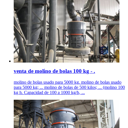
venta de molino de bolas 100 kg - .
molino de bolas usado para 5000 kg. molino de bolas usado
para 5000 kg; ... molino de bolas de 500 kilos; ... (molino 100
kg h. Capacidad de 100 a 1000 kg/h, ...