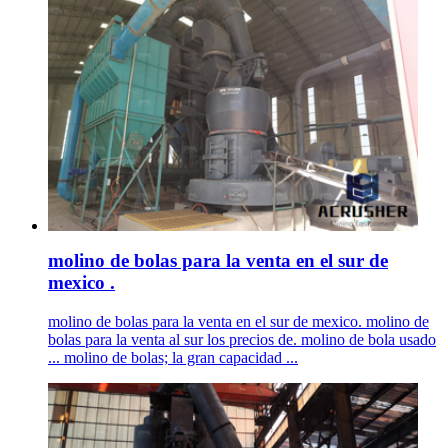
molino de bolas para la venta en el sur de
mexico .
molino de bolas para la venta en el sur de mexico. molino de
bolas para la venta al sur los precios de. molino de bola usado
... molino de bolas; la gran capacidad ...