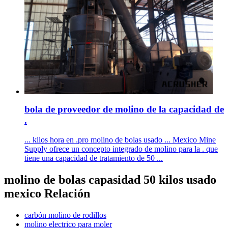
bola de proveedor de molino de la capacidad de
.
... kilos hora en .pro molino de bolas usado ... Mexico Mine
Supply ofrece un concepto integrado de molino para la . que
tiene una capacidad de tratamiento de 50 ...
molino de bolas capasidad 50 kilos usado
mexico Relación
carbón molino de rodillos
molino electrico para moler