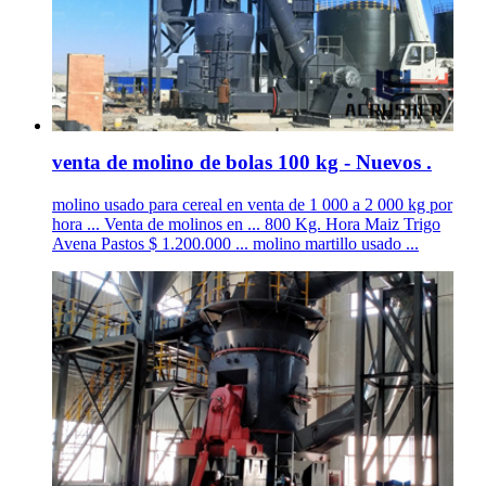
venta de molino de bolas 100 kg - Nuevos .
molino usado para cereal en venta de 1 000 a 2 000 kg por
hora ... Venta de molinos en ... 800 Kg. Hora Maiz Trigo
Avena Pastos $ 1.200.000 ... molino martillo usado ...