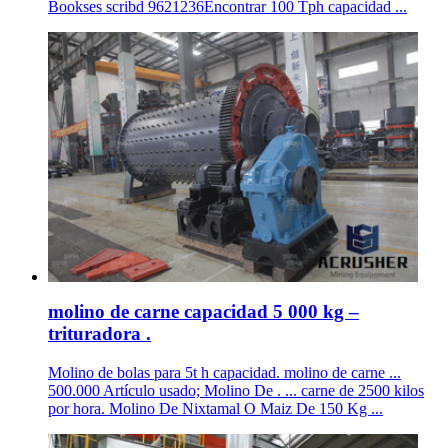
Bookses scribd 9621236Encontrar 100 Tph capacidad ...
molino de carne capacidad 5 000 kg –
trituradora .
Molino de bolas para 5t h capacidad. molino de carne ...
500.000 Artículo usado; Molino De . ... carne de 2500 kilos
por hora. Molino De Nixtamal O Maiz De 150 Kg ...