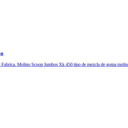
po
o Fabrica. Molino Scoop Jumbos Xk 450 tipo de mezcla de goma molino;