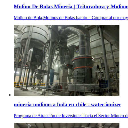
Molino De Bolas Mineria | Trituradora y Molino
Molino de Bola,Molinos de Bolas barato – Comprar al por mayor 
mineria molinos a bola en chile - water-ionizer
Programa de Atracción de Inversiones hacia el Sector Minero de 