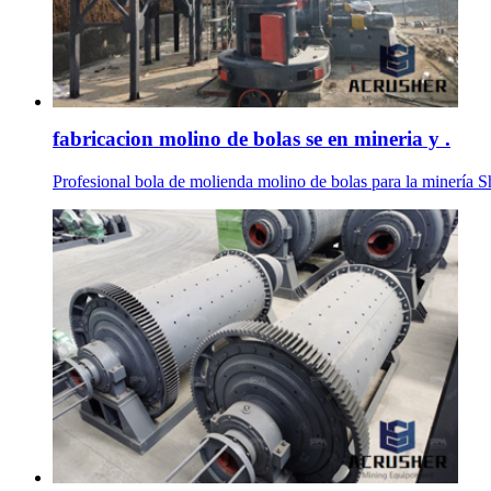
fabricacion molino de bolas se en mineria y .
Profesional bola de molienda molino de bolas para la minerí