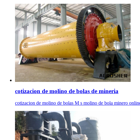
cotizacion de molino de bolas de mineria
cotizacion de molino de bolas M s molino de bola minero online