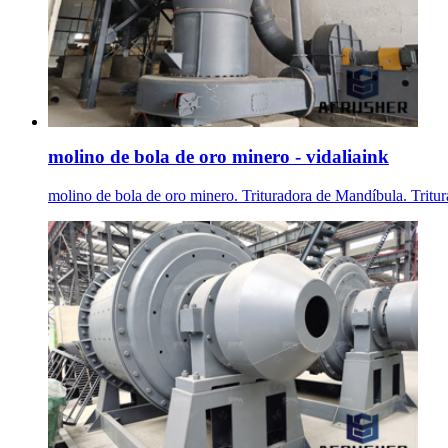
molino de bola de oro minero - vidaliaink
molino de bola de oro minero. Trituradora de Mandíbula. Tritur