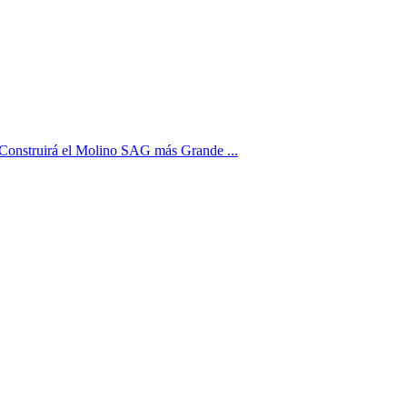
 Construirá el Molino SAG más Grande ...