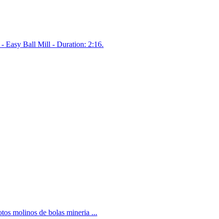
 Easy Ball Mill - Duration: 2:16.
tos molinos de bolas mineria ...