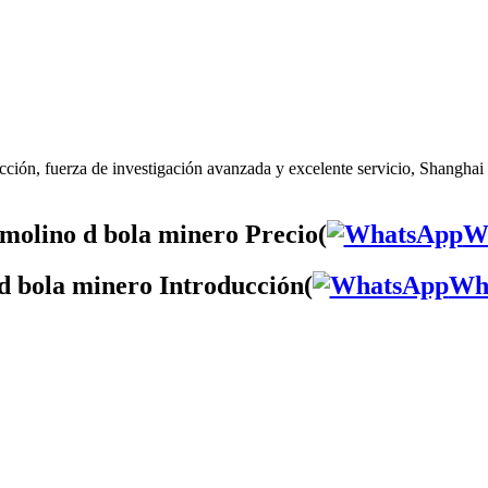
ción, fuerza de investigación avanzada y excelente servicio, Shanghai 
molino d bola minero Precio(
W
d bola minero Introducción(
Wh