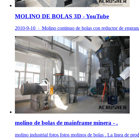
MOLINO DE BOLAS 3D - YouTube
2010-9-10 · Molino continuo de bolas con reductor de engranaj
molino de bolas de mainframe minera - .
molino industrial fotos fotos molinos de bolas . La linea de pr