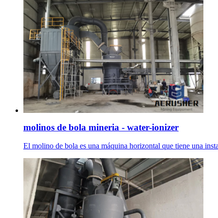
molinos de bola mineria - water-ionizer
El molino de bola es una máquina horizontal que tiene una instal