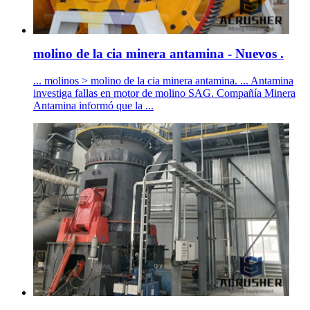
molino de la cia minera antamina - Nuevos .
... molinos > molino de la cia minera antamina. ... Antamina
investiga fallas en motor de molino SAG. Compañía Minera
Antamina informó que la ...