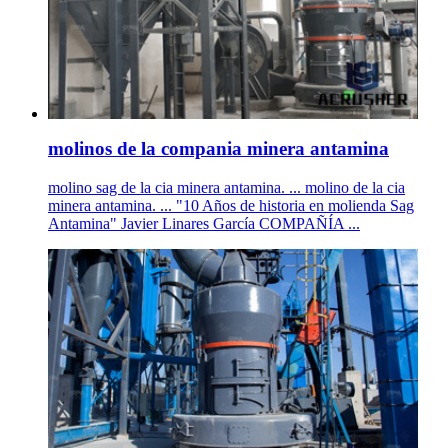
molinos de la compania minera antamina
molino sag de la cia minera antamina. ... molino de la cia
minera antamina. ... "10 Años de historia en molienda Sag
Antamina" Javier Linares García COMPAÑÍA ...