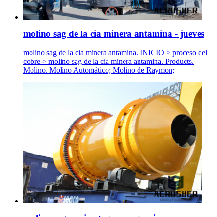
molino sag de la cia minera antamina - jueves
molino sag de la cia minera antamina. INICIO > proceso del
cobre > molino sag de la cia minera antamina. Products.
Molino. Molino Automático; Molino de Raymon;