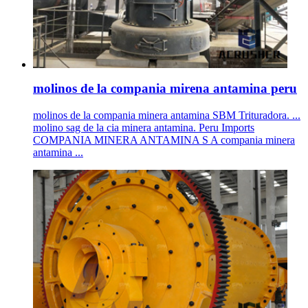
molinos de la compania mirena antamina peru
molinos de la compania minera antamina SBM Trituradora. ...
molino sag de la cia minera antamina. Peru Imports
COMPANIA MINERA ANTAMINA S A compania minera
antamina ...