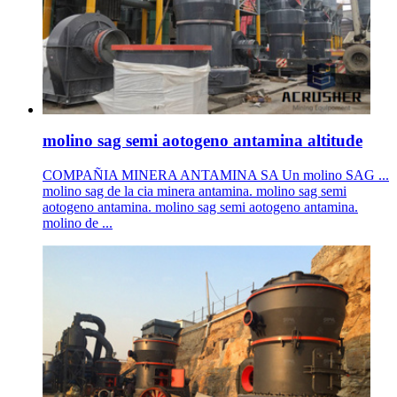
molino sag semi aotogeno antamina altitude
COMPAÑIA MINERA ANTAMINA SA Un molino SAG ...
molino sag de la cia minera antamina. molino sag semi
aotogeno antamina. molino sag semi aotogeno antamina.
molino de ...