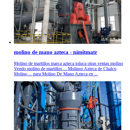
molino de mano azteca - nimitmatr
Molino de martillos marca azteca toluca otras ventas molino
Vendo molino de martillos ... Molinos Azteca de Chalco
Molino ... para Molino De Mano Azteca en ...