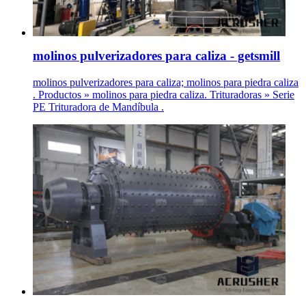
molinos pulverizadores para caliza - getsmill
molinos pulverizadores para caliza; molinos para piedra caliza
. Productos » molinos para piedra caliza. Trituradoras » Serie
PE Trituradora de Mandíbula .