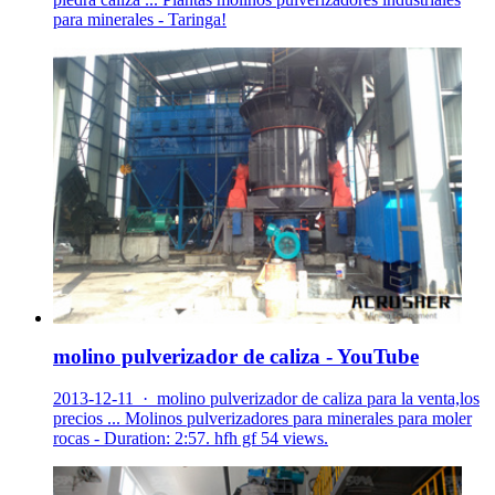
para minerales - Taringa!
molino pulverizador de caliza - YouTube
2013-12-11 · molino pulverizador de caliza para la venta,los
precios ... Molinos pulverizadores para minerales para moler
rocas - Duration: 2:57. hfh gf 54 views.