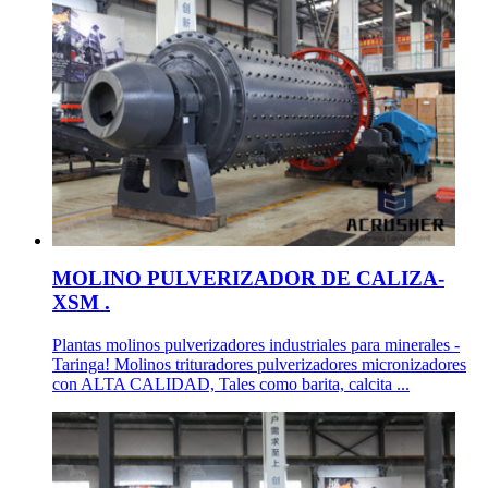
MOLINO PULVERIZADOR DE CALIZA-
XSM .
Plantas molinos pulverizadores industriales para minerales -
Taringa! Molinos trituradores pulverizadores micronizadores
con ALTA CALIDAD, Tales como barita, calcita ...