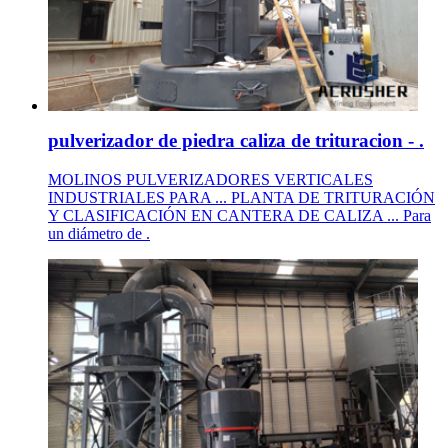
pulverizador de piedra caliza de trituracion - .
MOLINOS PULVERIZADORES VERTICALES
INDUSTRIALES PARA ... PLANTA DE TRITURACIÓN
Y CLASIFICACIÓN EN CANTERA DE CALIZA ... Para
un diámetro de .