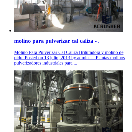
molino para pulverizar cal caliza - .
Molino Para Pulverizar Cal Caliza | trituradora y molino de
pidra Posted on 13 julio, 2013 by admin. ... Plantas molinos
pulverizadores industriales para ...