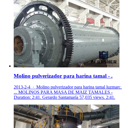
Molino pulverizador para harina tamal - .
2013-2-4 · Molino pulverizador para harina tamal luzmarc.
... MOLINOS PARA MASA DE MAIZ TAMALES -
Duration: 2:41. Gerardo Santamaría 57,035 views. 2:41.