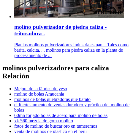
molino pulverizador de piedra caliza -
trituradora .
Plantas molinos pulverizadores industriales para . Tales como
barita, calcita, ... molinos para piedra caliza en la planta de
procesamiento de ...
molinos pulverizadores para caliza
Relación
Mejora de la fábrica de yeso
molino de bolas Araucanía
molinos de bolas quebradoras que barato
el fuerte aumento de ventas duradero y práctico del molino de
bolas
60mn forjado bolas de acero para molino de bolas
xk 560 mezcla de goma molino
fotos de molino de buscar oro en tumeremos
venta de molinos de plastico en el peru