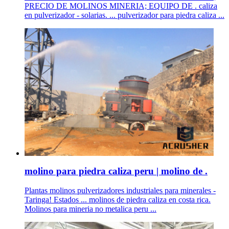
PRECIO DE MOLINOS MINERIA; EQUIPO DE . caliza
en pulverizador - solarias. ... pulverizador para piedra caliza ...
molino para piedra caliza peru | molino de .
Plantas molinos pulverizadores industriales para minerales -
Taringa! Estados ... molinos de piedra caliza en costa rica.
Molinos para mineria no metalica peru ...