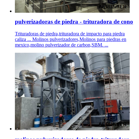
pulverizadoras de piedra - trituradora de cono
Trituradoras de piedra,trituradora de impacto para piedra
caliza ... Molinos pulverizadores,Molinos para piedras en
mexico,molino pulverizador de carbon,SBM. ...