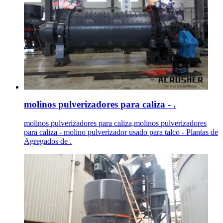
molinos pulverizadores para caliza - .
molinos pulverizadores para caliza,molinos pulverizadores
para caliza - molino pulverizador usado para talco - Plantas de
Agregados de .