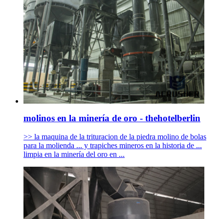
molinos en la minería de oro - thehotelberlin
>> la maquina de la trituracion de la piedra molino de bolas
para la molienda ... y trapiches mineros en la historia de ...
limpia en la minería del oro en ...