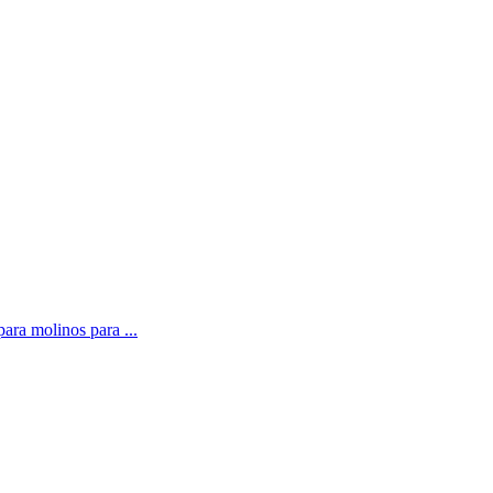
para molinos para ...