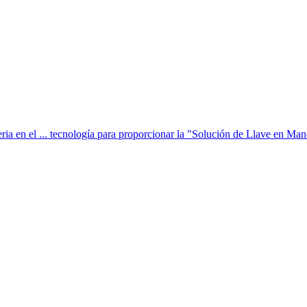
ria en el ... tecnología para proporcionar la "Solución de Llave en Mano