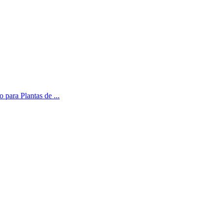
 para Plantas de ...