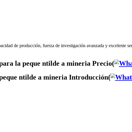
pacidad de producción, fuerza de investigación avanzada y excelente se
ara la peque ntilde a mineria Precio(
peque ntilde a mineria Introducción(