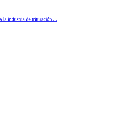
a industria de trituración ...