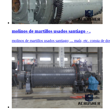
molinos de martillos usados santiago - .
molinos de martillos usados santiago; ... maíz, etc. consta de d