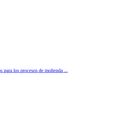
s para los procesos de molienda ...