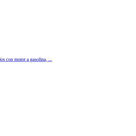
os con motor a gasolina, ...