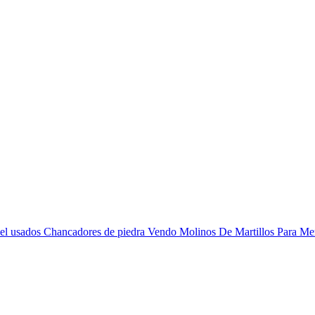
diesel usados Chancadores de piedra Vendo Molinos De Martillos Para 