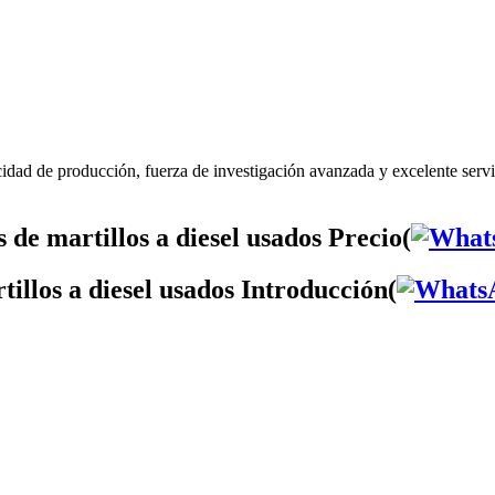
cidad de producción, fuerza de investigación avanzada y excelente servi
de martillos a diesel usados Precio(
tillos a diesel usados Introducción(