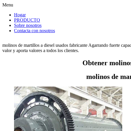
Menu
Hogar
PRODUCTO
Sobre nosotros
Contacta con nosotros
molinos de martillos a diesel usados fabricante Agarrando fuerte capa
valor y aporta valores a todos los clientes.
Obtener molinos 
molinos de mar