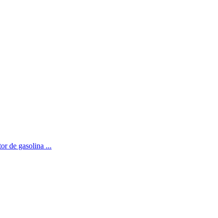
or de gasolina ...