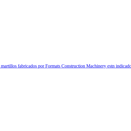
de martillos fabricados por Formats Construction Machinery estn indicado