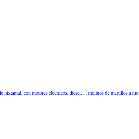
e nixtamal, con motores electricos, diesel, ... molinos de martillos a mot