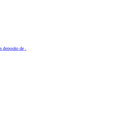
s deposito de .