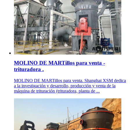
MOLINO DE MARTillos para venta -
trituradora .
MOLINO DE MARTillos para venta. Shanghai XSM dedica
a la investigación y desarrollo, producción y venta de la
máquina de trituración (trituradora, planta de ...