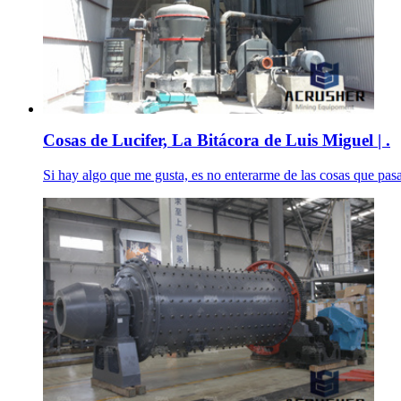
Cosas de Lucifer, La Bitácora de Luis Miguel | .
Si hay algo que me gusta, es no enterarme de las cosas que pasa