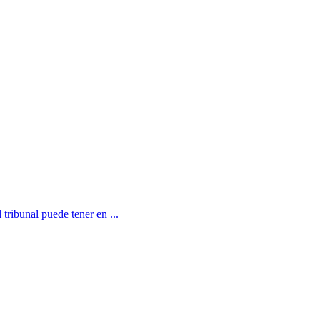
 tribunal puede tener en ...