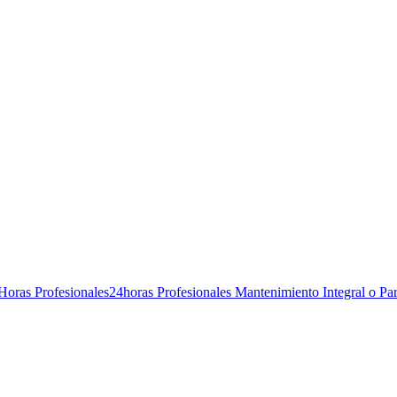
Horas Profesionales24horas Profesionales Mantenimiento Integral o Parc