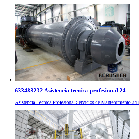
633483232 Asistencia tecnica profesional 24 .
Asistencia Tecnica Profesional Servicios de Mantenimiento 24 