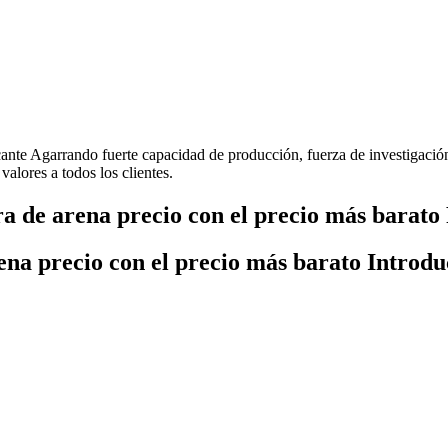
icante Agarrando fuerte capacidad de producción, fuerza de investigació
valores a todos los clientes.
a de arena precio con el precio más barato 
ena precio con el precio más barato Introdu