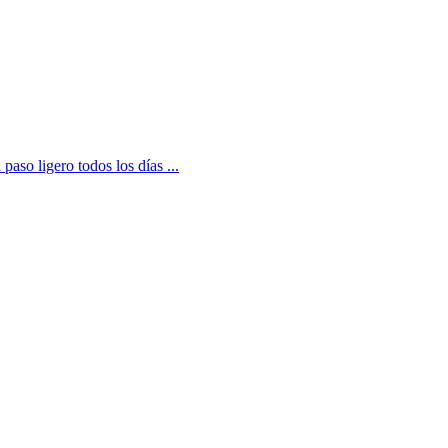
aso ligero todos los días ...