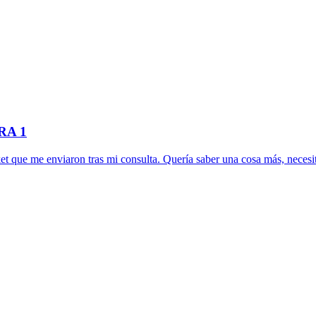
RA 1
et que me enviaron tras mi consulta. Quería saber una cosa más, necesit