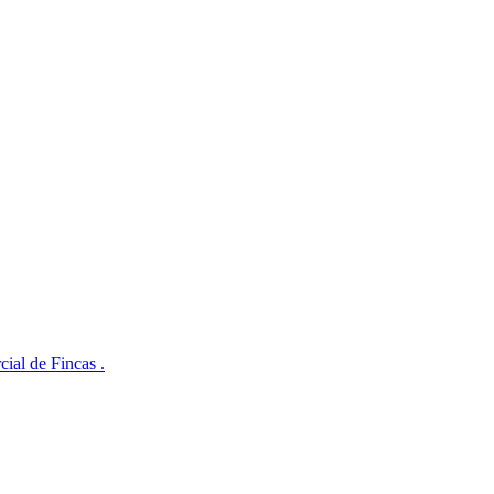
ial de Fincas .