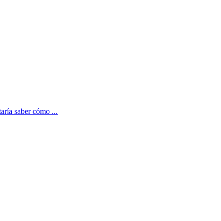
aría saber cómo ...