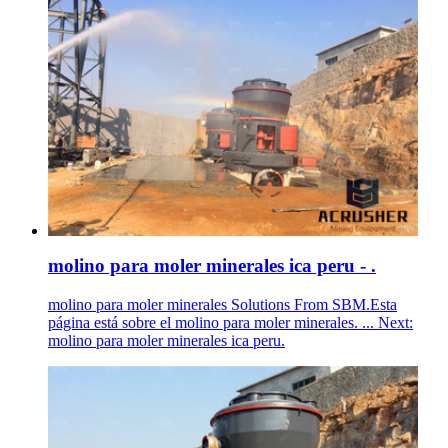
molino para moler minerales ica peru - .
molino para moler minerales Solutions From SBM.Esta
página está sobre el molino para moler minerales. ... Next:
molino para moler minerales ica peru.