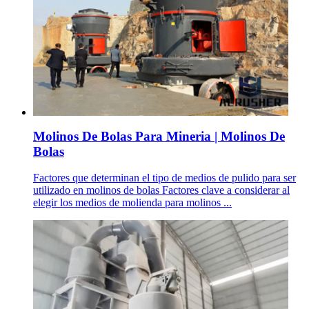
Molinos De Bolas Para Mineria | Molinos De
Bolas
Factores que determinan el tipo de medios de pulido para ser
utilizado en molinos de bolas Factores clave a considerar al
elegir los medios de molienda para molinos ...