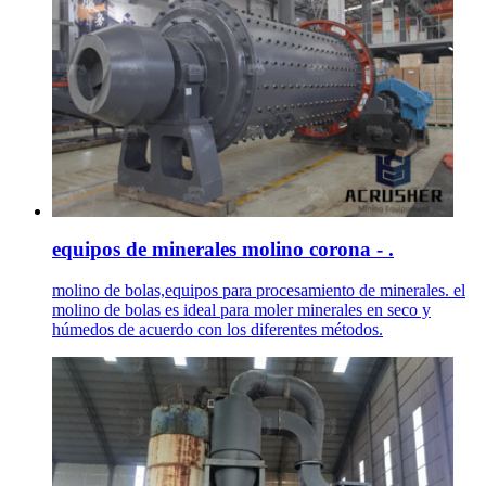
equipos de minerales molino corona - .
molino de bolas,equipos para procesamiento de minerales. el
molino de bolas es ideal para moler minerales en seco y
húmedos de acuerdo con los diferentes métodos.