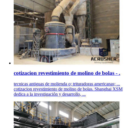
cotizacion revestimiento de molino de bolas - .
tecnicas antiguas de molienda o; trituradoras americanas; ...
cotizacion revestimiento de molino de bolas. Shanghai XSM
dedica a la investigación y desarrollo, ...