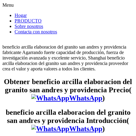
Menu
Hogar
PRODUCTO
Sobre nosotros
Contacta con nosotros
beneficio arcilla elaboracion del granito san andres y providencia
fabricante Agarrando fuerte capacidad de producción, fuerza de
investigación avanzada y excelente servicio, Shanghai beneficio
arcilla elaboracion del granito san andres y providencia proveedor
crea el valor y aporta valores a todos los clientes.
Obtener beneficio arcilla elaboracion del
granito san andres y providencia Precio(
WhatsApp
)
beneficio arcilla elaboracion del granito
san andres y providencia Introducción(
WhatsApp
)