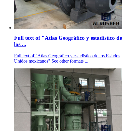
Full text of "Atlas Geográfico y estadístico de
los ...
Full text of "Atlas Geográfico y estadístico de los Estados
Unidos mexicanos" See other formats ...