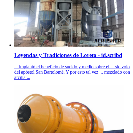
Leyendas y Tradiciones de Loreto - id.scribd
... implantó el beneficio de sueldo y medio sobre el ... sic volo
del apóstol San Bartolomé. Y por esto tal vez ... mezclado con
arcilla ...