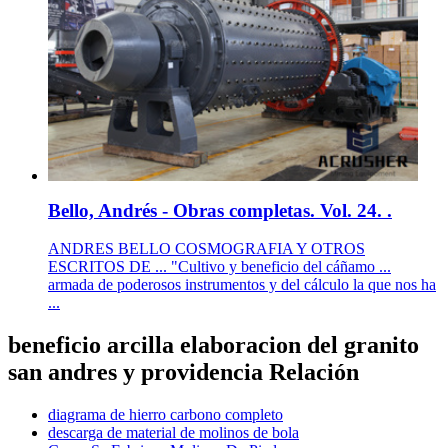
Bello, Andrés - Obras completas. Vol. 24. .
ANDRES BELLO COSMOGRAFIA Y OTROS
ESCRITOS DE ... "Cultivo y beneficio del cáñamo ...
armada de poderosos instrumentos y del cálculo la que nos ha
...
beneficio arcilla elaboracion del granito
san andres y providencia Relación
diagrama de hierro carbono completo
descarga de material de molinos de bola