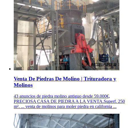
Venta De Piedras De Molino | Trituradora y
Molinos
43 anuncios de piedra molino antiguo desde 59.000€,
PRECIOSA CASA DE PIEDRA A LA VENTA.Superf. 250
m². ... venta de molinos para moler piedra en california ...