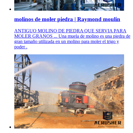
molinos de moler piedra | Raymond moulin
ANTIGUO MOLINO DE PIEDRA QUE SERVIA PARA
MOLER GRANOS ... Una muela de molino es una piedra de
gran tamaño utilizada en un molino para moler el trigo y
poder .