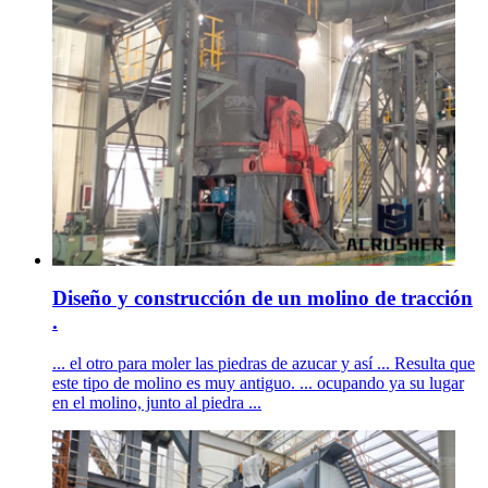
Diseño y construcción de un molino de tracción
.
... el otro para moler las piedras de azucar y así ... Resulta que
este tipo de molino es muy antiguo. ... ocupando ya su lugar
en el molino, junto al piedra ...