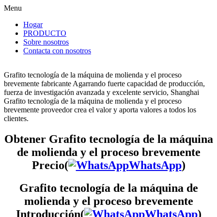
Menu
Hogar
PRODUCTO
Sobre nosotros
Contacta con nosotros
Grafito tecnología de la máquina de molienda y el proceso
brevemente fabricante Agarrando fuerte capacidad de producción,
fuerza de investigación avanzada y excelente servicio, Shanghai
Grafito tecnología de la máquina de molienda y el proceso
brevemente proveedor crea el valor y aporta valores a todos los
clientes.
Obtener Grafito tecnología de la máquina
de molienda y el proceso brevemente
Precio(
WhatsApp
)
Grafito tecnología de la máquina de
molienda y el proceso brevemente
Introducción(
WhatsApp
)