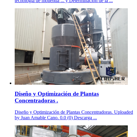
tecnología de molienda ... y Determinación de la ...
Diseño y Optimización de Plantas
Concentradoras .
Diseño y Optimización de Plantas Concentradoras. Uploaded
by Juan Amable Cano. 0.0 (0) Descarga ...