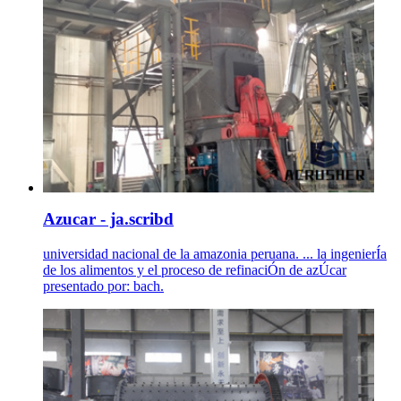
Azucar - ja.scribd
universidad nacional de la amazonia peruana. ... la ingenierÍa
de los alimentos y el proceso de refinaciÓn de azÚcar
presentado por: bach.