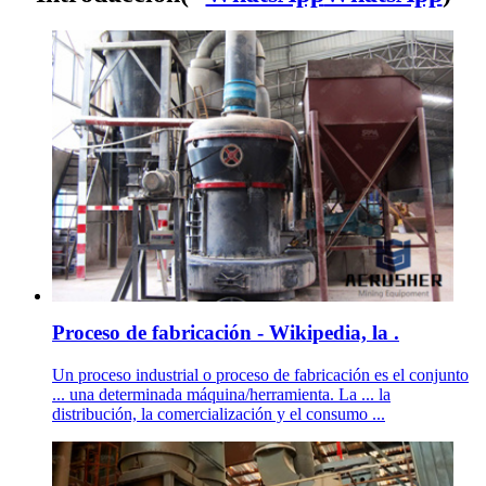
Proceso de fabricación - Wikipedia, la .
Un proceso industrial o proceso de fabricación es el conjunto
... una determinada máquina/herramienta. La ... la
distribución, la comercialización y el consumo ...