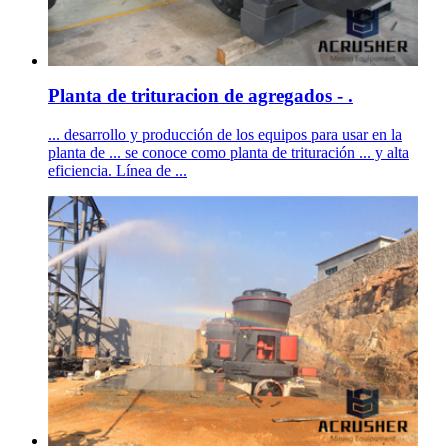
Planta de trituracion de agregados - .
... desarrollo y producción de los equipos para usar en la
planta de ... se conoce como planta de trituración ... y alta
eficiencia. Línea de ...