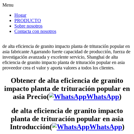
Menu
Hogar
PRODUCTO
Sobre nosotros
Contacta con nosotros
de alta eficiencia de granito impacto planta de trituración popular en
asia fabricante Agarrando fuerte capacidad de producción, fuerza de
investigación avanzada y excelente servicio, Shanghai de alta
eficiencia de granito impacto planta de trituración popular en asia
proveedor crea el valor y aporta valores a todos los clientes.
Obtener de alta eficiencia de granito
impacto planta de trituración popular en
asia Precio(
WhatsApp
)
de alta eficiencia de granito impacto
planta de trituración popular en asia
Introducción(
WhatsApp
)