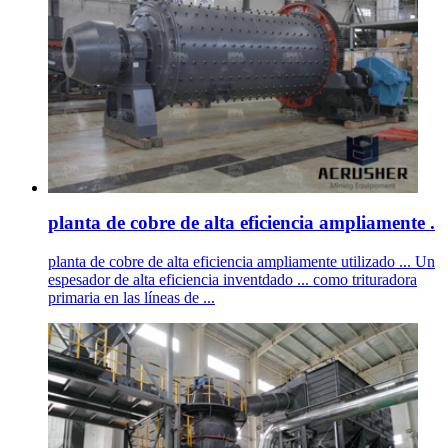
planta de cobre de alta eficiencia ampliamente .
planta de cobre de alta eficiencia ampliamente utilizado ... Un
espesador de alta eficiencia inventdado ... como trituradora
primaria en las líneas de ...