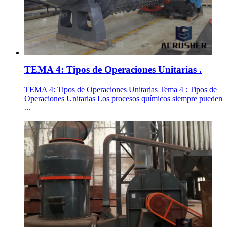
TEMA 4: Tipos de Operaciones Unitarias .
TEMA 4: Tipos de Operaciones Unitarias Tema 4 : Tipos de
Operaciones Unitarias Los procesos químicos siempre pueden
...