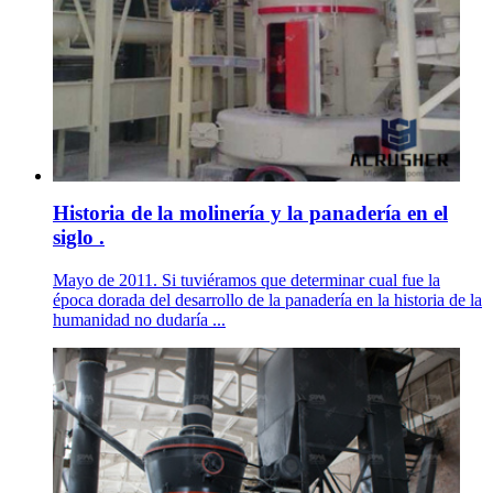
Historia de la molinería y la panadería en el
siglo .
Mayo de 2011. Si tuviéramos que determinar cual fue la
época dorada del desarrollo de la panadería en la historia de la
humanidad no dudaría ...