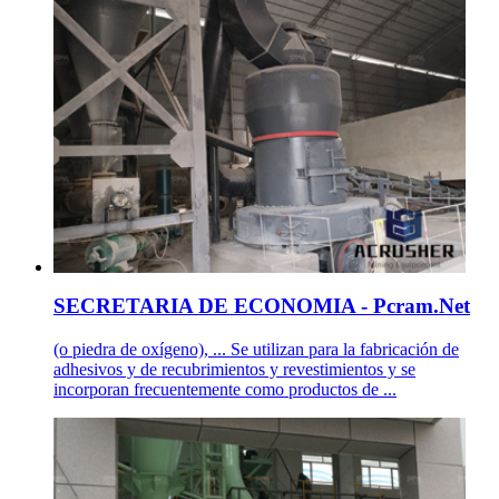
SECRETARIA DE ECONOMIA - Pcram.Net
(o piedra de oxígeno), ... Se utilizan para la fabricación de
adhesivos y de recubrimientos y revestimientos y se
incorporan frecuentemente como productos de ...